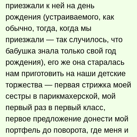
приезжали к ней на день
рождения (устраиваемого, как
обычно, тогда, когда мы
приезжали — так случилось, что
бабушка знала только свой год
рождения), его же она старалась
нам приготовить на наши детские
торжества — первая стрижка моей
сестры в парикмахерской, мой
первый раз в первый класс,
первое предложение донести мой
портфель до поворота, где меня и