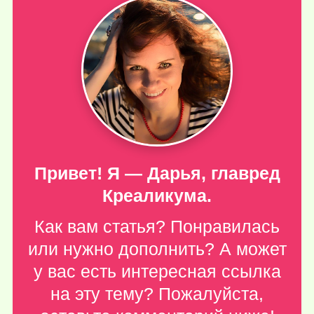
Привет! Я — Дарья, главред
Креаликума.
Как вам статья? Понравилась
или нужно дополнить? А может
у вас есть интересная ссылка
на эту тему? Пожалуйста,