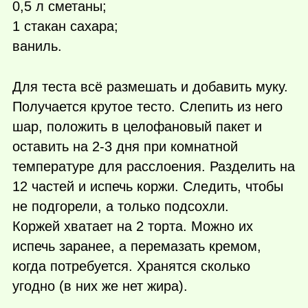
0,5 л сметаны;
1 стакан сахара;
ваниль.
Для теста всё размешать и добавить муку.
Получается крутое тесто. Слепить из него
шар, положить в целофановый пакет и
оставить на 2-3 дня при комнатной
температуре для расслоения. Разделить на
12 частей и испечь коржи. Следить, чтобы
не подгорели, а только подсохли.
Коржей хватает на 2 торта. Можно их
испечь заранее, а перемазать кремом,
когда потребуется. Хранятся сколько
угодно (в них же нет жира).