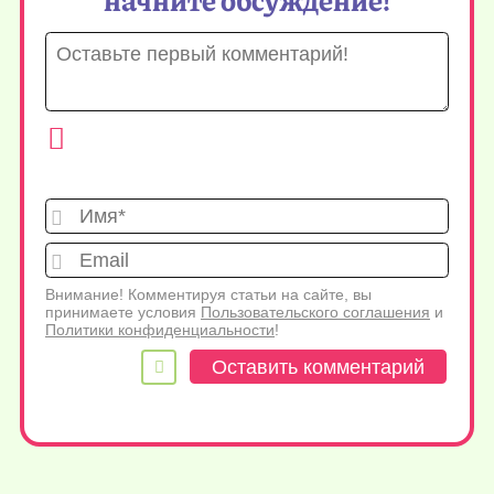
Имя*
Emai
Внимание! Комментируя статьи на сайте, вы
принимаете условия
Пользовательского соглашения
и
Политики конфиденциальности
!