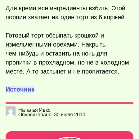
Для крема все ингредиенты взбить. Этой
порции хватает на один торт из 6 коржей.
Готовый торт обсыпать крошкой и
измельченными орехами. Накрыть
чем-нибудь
и оставить на ночь для
пропитки в прохладном, но не в холодном
месте. А то застынет и не пропитается.
Источник
Наталья Ивко
Опубликовано: 30 июля 2010