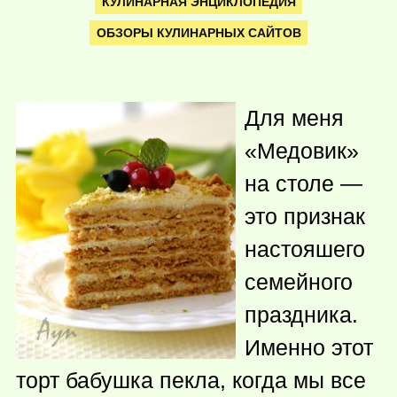
КУЛИНАРНАЯ ЭНЦИКЛОПЕДИЯ
ОБЗОРЫ КУЛИНАРНЫХ САЙТОВ
Для меня
«Медовик»
на столе —
это признак
настояшего
семейного
праздника.
Именно этот
торт бабушка пекла, когда мы все