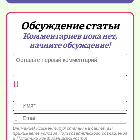
Обсуждение статьи
Комментариев пока нет,
начните обсуждение!
Имя*
Emai
Внимание! Комментируя статьи на сайте, вы
принимаете условия
Пользовательского соглашения
и
Политики конфиденциальности
!