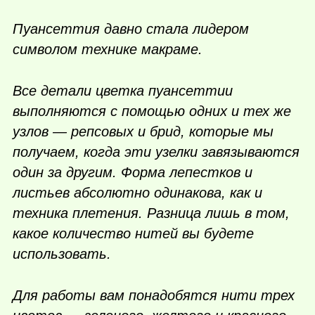
Пуансеттия давно стала лидером
символом технике макраме.
Все детали цветка пуансеттии
выполняются с помощью одних и тех же
узлов — репсовых и брид, которые мы
получаем, когда эти узелки завязываются
один за другим. Форма лепестков и
листьев абсолютно одинакова, как и
техника плетения. Разница лишь в том,
какое количество нитей вы будете
использовать.
Для работы вам понадобятся нити трех