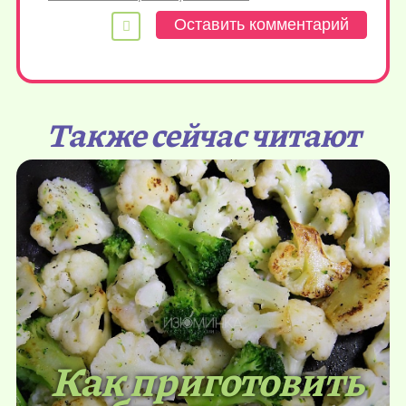
Также сейчас читают
Как приготовить