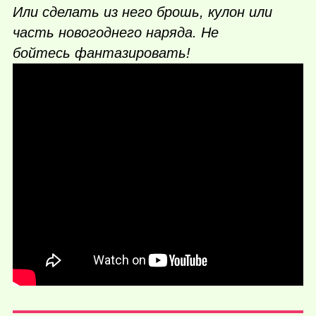
Или сделать из него брошь, кулон или
часть новогоднего наряда. Не
бойтесь фантазировать!