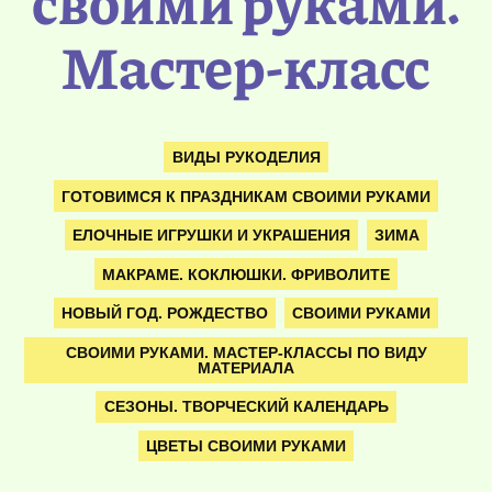
своими руками.
Мастер-класс
ВИДЫ РУКОДЕЛИЯ
ГОТОВИМСЯ К ПРАЗДНИКАМ СВОИМИ РУКАМИ
ЕЛОЧНЫЕ ИГРУШКИ И УКРАШЕНИЯ
ЗИМА
МАКРАМЕ. КОКЛЮШКИ. ФРИВОЛИТЕ
НОВЫЙ ГОД. РОЖДЕСТВО
СВОИМИ РУКАМИ
СВОИМИ РУКАМИ. МАСТЕР-КЛАССЫ ПО ВИДУ
МАТЕРИАЛА
СЕЗОНЫ. ТВОРЧЕСКИЙ КАЛЕНДАРЬ
ЦВЕТЫ СВОИМИ РУКАМИ