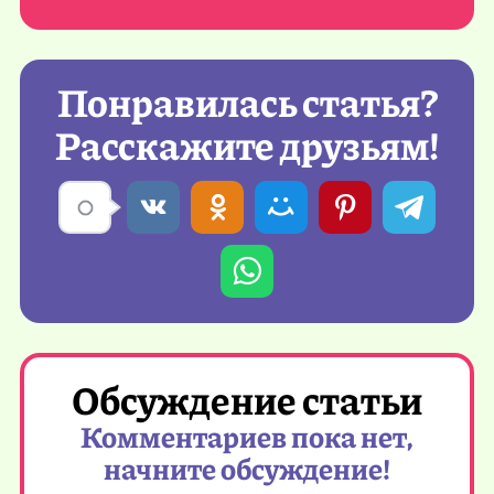
Понравилась статья?
Расскажите друзьям!
Обсуждение статьи
Комментариев пока нет,
начните обсуждение!