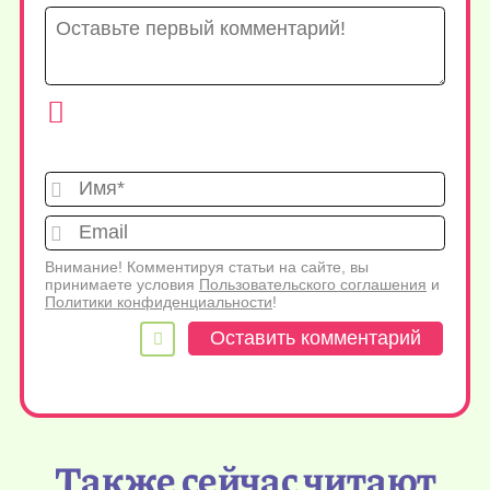
Имя*
Emai
Внимание! Комментируя статьи на сайте, вы
принимаете условия
Пользовательского соглашения
и
Политики конфиденциальности
!
Также сейчас читают