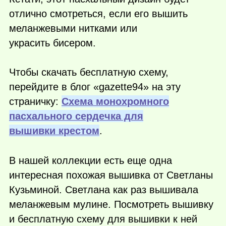
отлично смотреться, если его вышить
меланжевыми нитками или
украсить бисером.
Чтобы скачать бесплатную схему,
перейдите в блог «gazette94» на эту
страничку:
Схема монохромного
пасхального сердечка для
вышивки крестом
.
В нашей коллекции есть еще одна
интересная похожая вышивка от Светланы
Кузьминой. Светлана как раз вышивала
меланжевым мулине. Посмотреть вышивку
и бесплатную схему для вышивки к ней