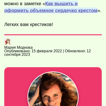
можно в заметке «
Как вышить и
оформить объемное сердечко крестом
».
Легких вам крестиков!
Мария Моднова
Опубликовано: 15 февраля 2022 | Обновлено: 12
сентября 2023