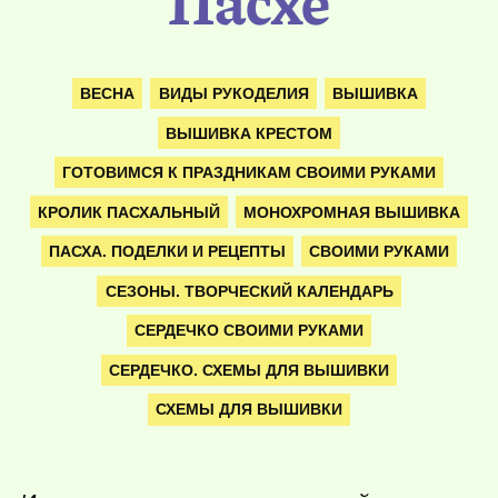
Пасхе
ВЕСНА
ВИДЫ РУКОДЕЛИЯ
ВЫШИВКА
ВЫШИВКА КРЕСТОМ
ГОТОВИМСЯ К ПРАЗДНИКАМ СВОИМИ РУКАМИ
КРОЛИК ПАСХАЛЬНЫЙ
МОНОХРОМНАЯ ВЫШИВКА
ПАСХА. ПОДЕЛКИ И РЕЦЕПТЫ
СВОИМИ РУКАМИ
СЕЗОНЫ. ТВОРЧЕСКИЙ КАЛЕНДАРЬ
СЕРДЕЧКО СВОИМИ РУКАМИ
СЕРДЕЧКО. СХЕМЫ ДЛЯ ВЫШИВКИ
СХЕМЫ ДЛЯ ВЫШИВКИ