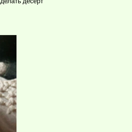
сделать десерт