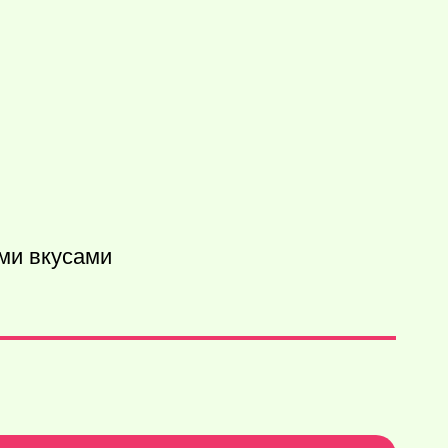
ми вкусами