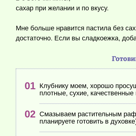
сахар при желании и по вкусу.
Мне больше нравится пастила без сах
достаточно. Если вы сладкоежка, доба
Готови
Клубнику моем, хорошо просу
плотные, сухие, качественные
Смазываем растительным рафи
планируете готовить в духовке