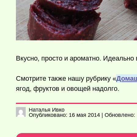
Вкусно, просто и ароматно. Идеально 
Смотрите также нашу рубрику «
Домаш
ягод, фруктов и овощей надолго.
Наталья Ивко
Опубликовано: 16 мая 2014 | Обновлено: