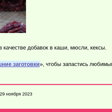
в качестве добавок в каши, мюсли, кексы.
ние заготовки
», чтобы запастись любимы
 29 ноября 2023