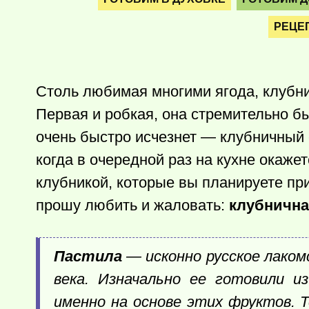
РЕЦЕ
Столь любимая многими ягода, клубни
Первая и робкая, она стремительно бы
очень быстро исчезнет — клубничный 
когда в очередной раз на кухне окаже
клубникой, которые вы планируете при
прошу любить и жаловать:
клубнична
Пастила
— исконно русское лаком
века. Изначально ее готовили 
именно на основе этих фруктов. 