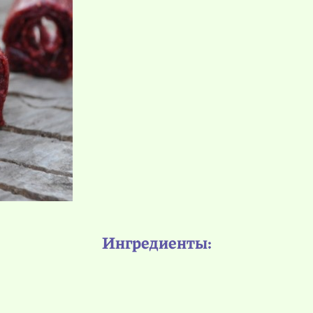
Ингредиенты: