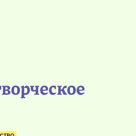
творческое
ЕСТВО