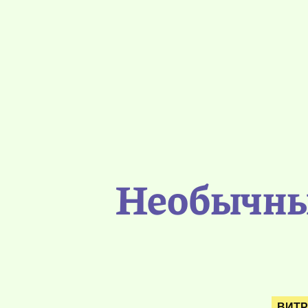
Необычный
ВИТ