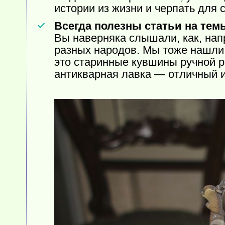
истории из жизни и черпать для 
Всегда полезны статьи на тем
Вы наверняка слышали, как, на
разных народов. Мы тоже нашли
это старинные кувшины ручной р
антикварная лавка — отличный и