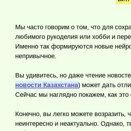
Мы часто говорим о том, что для сохр
любимого рукоделия или хобби и пере
Именно так формируются новые нейрон
непривычное.
Вы удивитесь, но даже чтение новосте
новости Казахстана
) может дать отл
Сейчас мы наглядно покажем, как это 
Конечно, вы легко можете возразить, 
неинтересно и неактуально. Однако, т