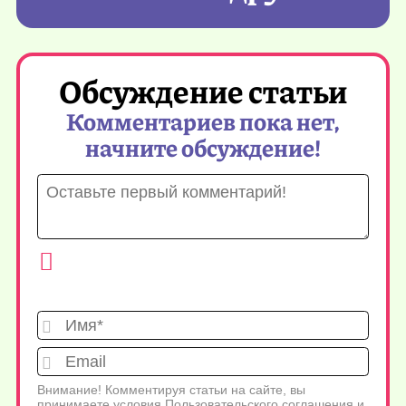
Обсуждение статьи
Комментариев пока нет,
начните обсуждение!
Имя*
Emai
Внимание! Комментируя статьи на сайте, вы
принимаете условия
Пользовательского соглашения
и