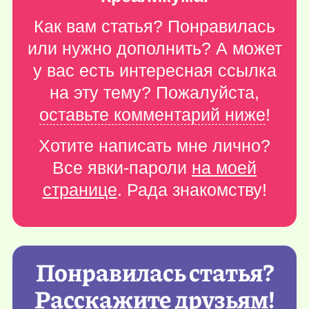
Как вам статья? Понравилась
или нужно дополнить? А может
у вас есть интересная ссылка
на эту тему? Пожалуйста,
оставьте комментарий ниже
!
Хотите написать мне лично?
Все явки-пароли
на моей
странице
. Рада знакомству!
Понравилась статья?
Расскажите друзьям!