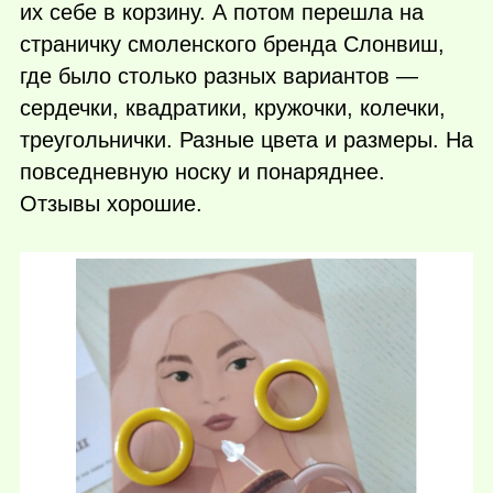
их себе в корзину. А потом перешла на
страничку смоленского бренда Слонвиш,
где было столько разных вариантов —
сердечки, квадратики, кружочки, колечки,
треугольнички. Разные цвета и размеры. На
повседневную носку и понаряднее.
Отзывы хорошие.