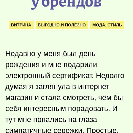
у брендов
ВИТРИНА
ВЫГОДНО И ПОЛЕЗНО
МОДА. СТИЛЬ
Недавно у меня был день
рождения и мне подарили
электронный сертификат. Недолго
думая я заглянула в интернет-
магазин и стала смотреть, чем бы
себя интересным порадовать. И
тут мне попались на глаза
симпатичные сережки. Простые,