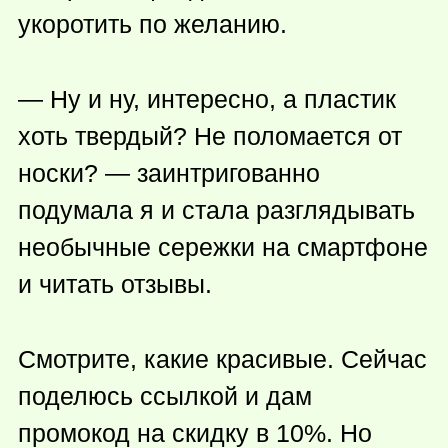
укоротить по желанию.
— Ну и ну, интересно, а пластик
хоть твердый? Не поломается от
носки? — заинтригованно
подумала я и стала разглядывать
необычные сережки на смартфоне
и читать отзывы.
Смотрите, какие красивые. Сейчас
поделюсь ссылкой и дам
промокод на скидку в 10%. Но