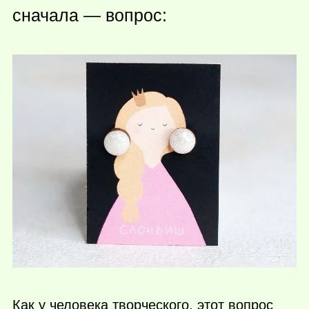
сначала — вопрос:
Как у человека творческого, этот вопрос