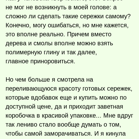
не мог не возникнуть в моей голове: а
сложно ли сделать такие сережки самому?
Конечно, могу ошибаться, но мне кажется,
это вполне реально. Причем вместо
дерева и смолы вполне можно взять
полимерную глину и так далее,
главное приноровиться.
Но чем больше я смотрела на
переливающуюся красоту готовых сережек,
которые вдобавок еще и купить можно по
доступной цене, да и приходит заветная
коробочка в красивой упаковке... Мне вдруг
так лениво стало вообще думать о том,
чтобы самой заморачиваться. И я кинула