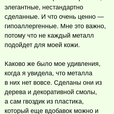
элегантные, нестандартно
сделанные. И что очень ценно —
гипоаллергенные. Мне это важно,
потому что не каждый металл
подойдет для моей кожи.
Каково же было мое удивления,
когда я увидела, что металла
в них нет вовсе. Сделаны они из
дерева и декоративной смолы,
а сам гвоздик из пластика,
который еще вдобавок можно и