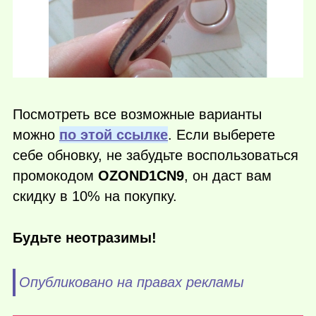
Посмотреть все возможные варианты
можно
по этой ссылке
. Если выберете
себе обновку, не забудьте воспользоваться
промокодом
OZOND1CN9
, он даст вам
скидку в 10% на покупку.
Будьте неотразимы!
Опубликовано на правах рекламы