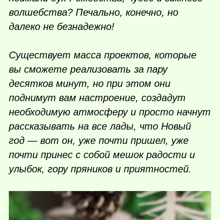
волшебства? Печально, конечно, но
далеко не безнадежно!
Существует масса проектов, которые
вы сможете реализовать за пару
десятков минут, но при этом они
поднимут вам настроение, создадут
необходимую атмосферу и просто начнут
рассказывать на все лады, что Новый
год — вот он, уже почти пришел, уже
почти принес с собой мешок радости и
улыбок, гору пряников и приятностей.