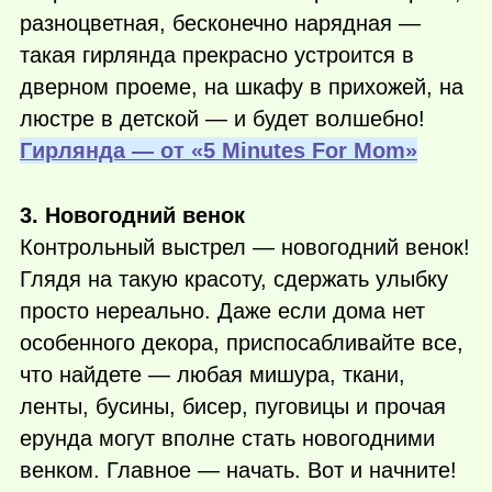
разноцветная, бесконечно нарядная —
такая гирлянда прекрасно устроится в
дверном проеме, на шкафу в прихожей, на
люстре в детской — и будет волшебно!
Гирлянда — от «5 Minutes For Mom»
3. Новогодний венок
Контрольный выстрел — новогодний венок!
Глядя на такую красоту, сдержать улыбку
просто нереально. Даже если дома нет
особенного декора, приспосабливайте все,
что найдете — любая мишура, ткани,
ленты, бусины, бисер, пуговицы и прочая
ерунда могут вполне стать новогодними
венком. Главное — начать. Вот и начните!