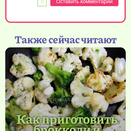
Также сейчас читают
Как приготовить
брокколи и