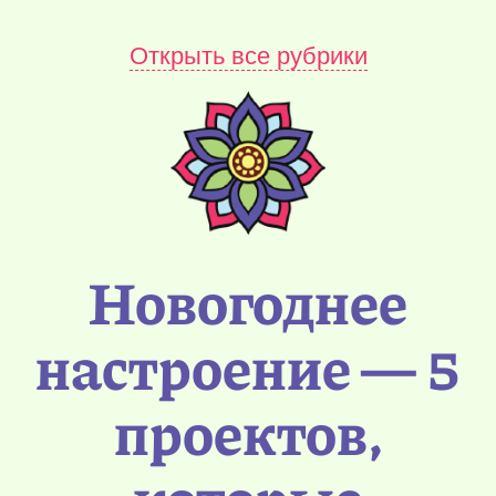
Открыть все рубрики
Новогоднее
настроение — 5
проектов,