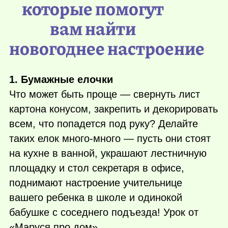
которые помогут
вам найти
новогоднее настроение
1. Бумажные елочки
Что может быть проще — свернуть лист
картона конусом, закрепить и декорировать
всем, что попадется под руку? Делайте
таких елок много-много — пусть они стоят
на кухне в ванной, украшают лестничную
площадку и стол секретаря в офисе,
поднимают настроение учительнице
вашего ребенка в школе и одинокой
бабушке с соседнего подъезда! Урок от
«Маруся про дом».