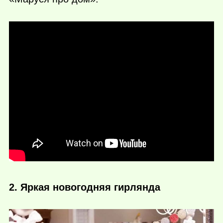
2. Яркая новогодняя гирлянда