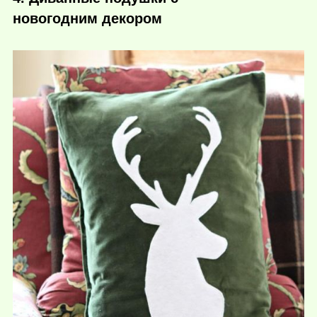
новогодним декором