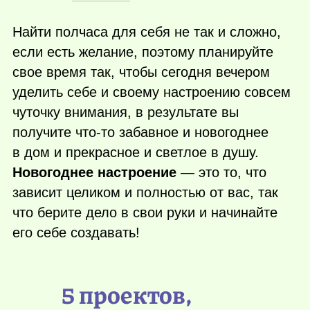
Найти полчаса для себя не так и сложно,
если есть желание, поэтому планируйте
свое время так, чтобы сегодня вечером
уделить себе и своему настроению совсем
чуточку внимания, в результате вы
получите
что-то
забавное и новогоднее
в дом и прекрасное и светлое в душу.
Новогоднее настроение
— это то, что
зависит целиком и полностью от вас, так
что берите дело в свои руки и начинайте
его себе создавать!
5 проектов,