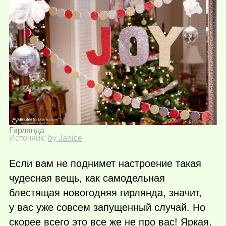
Гирлянда
Источник:
by Janice
Если вам не поднимет настроение такая
чудесная вещь, как самодельная
блестящая новогодняя гирлянда, значит,
у вас уже совсем запущенный случай. Но
скорее всего это все же не про вас! Яркая,