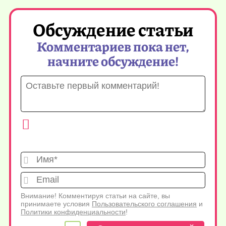
Обсуждение статьи
Комментариев пока нет,
начните обсуждение!
Имя*
Emai
Внимание! Комментируя статьи на сайте, вы
принимаете условия
Пользовательского соглашения
и
Политики конфиденциальности
!