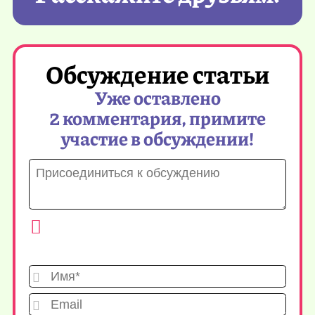
Обсуждение статьи
Уже оставлено
2 комментария, примите
участие в обсуждении!
Имя*
Emai