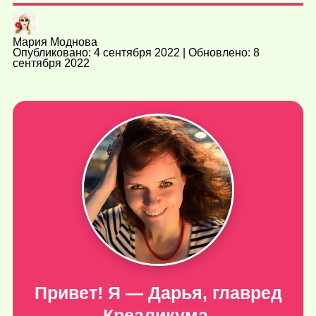
Мария Моднова
Опубликовано: 4 сентября 2022 | Обновлено: 8
сентября 2022
Привет! Я — Дарья, главред
Креаликума.