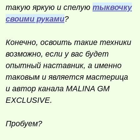
такую яркую и спелую
тыквочку
своими руками
?
Конечно, освоить такие техники
возможно, если у вас будет
опытный наставник, а именно
таковым и является мастерица
и автор канала MALINA GM
EXCLUSIVE.
Пробуем?