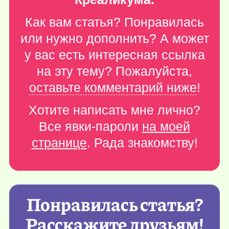
Как вам статья? Понравилась
или нужно дополнить? А может
у вас есть интересная ссылка
на эту тему? Пожалуйста,
оставьте комментарий ниже
!
Хотите написать мне лично?
Все явки-пароли
на моей
странице
. Рада знакомству!
Понравилась статья?
Расскажите друзьям!