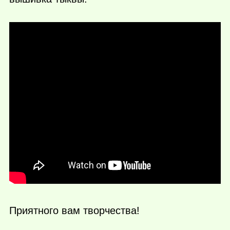
Приятного вам творчества!