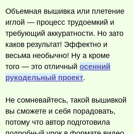
Объемная вышивка или плетение
иглой — процесс трудоемкий и
требующий аккуратности. Но зато
каков результат! Эффектно и
весьма необычно! Ну а кроме
того — это отличный
осенний
рукодельный проект
.
Не сомневайтесь, такой вышивкой
вы сможете и себя порадовать,
потому что автор подготовила
подробный урок в формате видео.