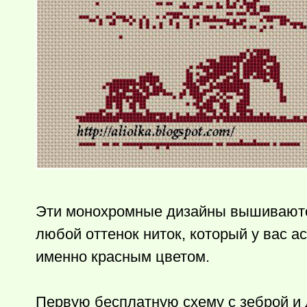
Эти монохромные дизайны вышиваются
любой оттенок ниток, который у вас 
именно красным цветом.
Первую бесплатную схему с зеброй и 