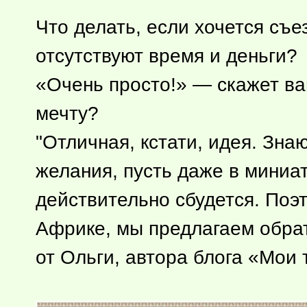
Что делать, если хочется съе
отсутствуют время и деньги?
«Очень просто!» — скажет в
мечту?
"Отличная, кстати, идея. Зн
желания, пусть даже в миниа
действительно сбудется. Поэт
Африке, мы предлагаем обра
от Ольги, автора блога «Мои 