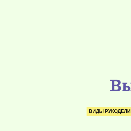
Вы
ВИДЫ РУКОДЕЛИ