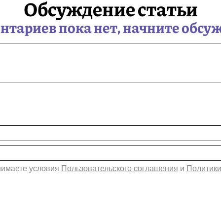
Обсуждение статьи
тариев пока нет, начните обсу
инимаете условия
Пользовательского соглашения
и
Политики