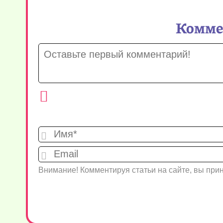
Коммен
Внимание! Комментируя статьи на сайте, вы пр