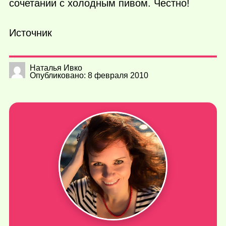
сочетании с холодным пивом. Честно!
Источник
Наталья Ивко
Опубликовано: 8 февраля 2010