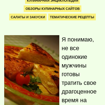
КУЛИНАРНАЯ ЭНЦИКЛОПЕДИЯ
ОБЗОРЫ КУЛИНАРНЫХ САЙТОВ
САЛАТЫ И ЗАКУСКИ
ТЕМАТИЧЕСКИЕ РЕЦЕПТЫ
Я понимаю,
не все
одинокие
мужчины
готовы
тратить свое
драгоценное
время на