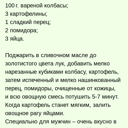
100 г.
вареной колбасы;
3 картофелины;
1 сладкий перец;
2 помидора;
3 яйца.
Поджарить в сливочном масле до
золотистого цвета лук, добавить мелко
нарезанные кубиками колбасу, картофель,
затем испеченный и мелко нашинкованный
перец, помидоры, очищенные от кожицы,
и всю овощную смесь потушить 5-7 минут.
Когда картофель станет мягким, залить
овощное рагу яйцами.
Специально для мужчин – очень вкусно в