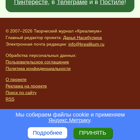
Пинтересте
, в
Телеграме
и в
Постиле
!
© 2007–2026 Творческий журнал «Креаликум»
Главный редактор проекта:
Дарья Насибулина
Электронная почта редакции:
info@krealikum.ru
Обработка персональных данных:
Пользовательское соглашение
Политика конфиденциальности
О проекте
Реклама на проекте
Поиск по сайту
RSS
Мы собираем файлы cookie и применяем
Яндекс.Метрику
.
Подробнее
ПРИНЯТЬ