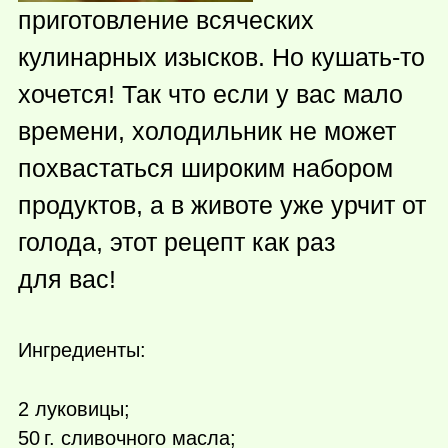
приготовление всяческих
кулинарных изысков. Но
кушать-то
хочется! Так что если у вас мало
времени, холодильник не может
похвастаться широким набором
продуктов, а в животе уже урчит от
голода, этот рецепт как раз
для вас!
Ингредиенты:
2 луковицы;
50 г.
сливочного масла;