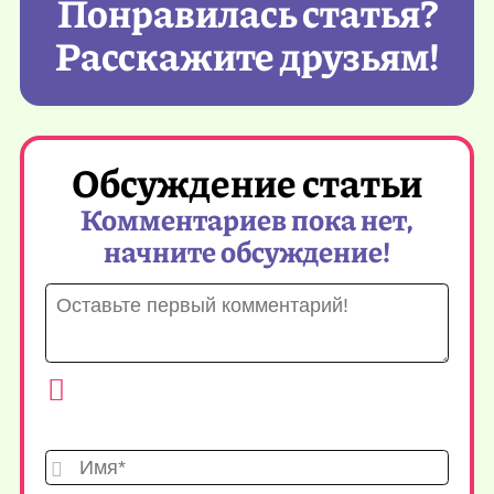
Понравилась статья?
Расскажите друзьям!
Обсуждение статьи
Комментариев пока нет,
начните обсуждение!
Имя*