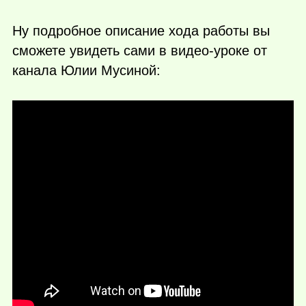
Ну подробное описание хода работы вы
сможете увидеть сами в видео-уроке от
канала Юлии Мусиной: