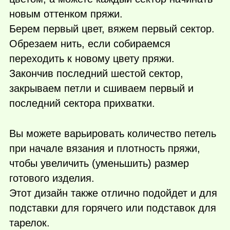
новым оттенком пряжи.
Берем первый цвет, вяжем первый сектор.
Обрезаем нить, если собираемся
переходить к новому цвету пряжи.
Закончив последний шестой сектор,
закрываем петли и сшиваем первый и
последний сектора прихватки.
Вы можете варьировать количество петель
при начале вязания и плотность пряжи,
чтобы увеличить (уменьшить) размер
готового изделия.
Этот дизайн также отлично подойдет и для
подставки для горячего или подставок для
тарелок.