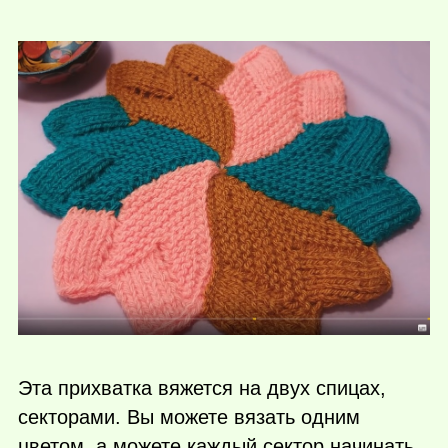
Эта прихватка вяжется на двух спицах,
секторами. Вы можете вязать одним
цветом, а можете каждый сектор начинать