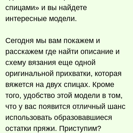
спицами» и вы найдете
интересные модели.
Сегодня мы вам покажем и
расскажем где найти описание и
схему вязания еще одной
оригинальной прихватки, которая
вяжется на двух спицах. Кроме
того, удобство этой модели в том,
что у вас появится отличный шанс
использовать образовавшиеся
остатки пряжи. Приступим?