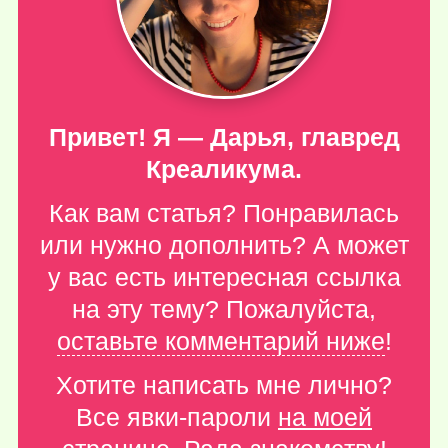
Привет! Я — Дарья, главред
Креаликума.
Как вам статья? Понравилась
или нужно дополнить? А может
у вас есть интересная ссылка
на эту тему? Пожалуйста,
оставьте комментарий ниже
!
Хотите написать мне лично?
Все явки-пароли
на моей