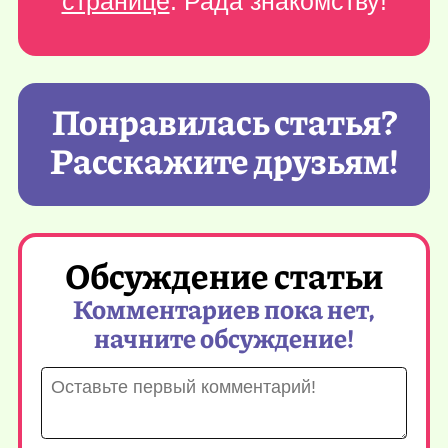
странице
. Рада знакомству!
Понравилась статья?
Расскажите друзьям!
Обсуждение статьи
Комментариев пока нет,
начните обсуждение!