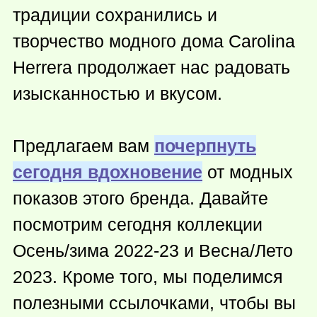
традиции сохранились и
творчество модного дома Carolina
Herrera продолжает нас радовать
изысканностью и вкусом.
Предлагаем вам
почерпнуть
сегодня вдохновение
от модных
показов этого бренда. Давайте
посмотрим сегодня коллекции
Осень/зима 2022-23 и Весна/Лето
2023. Кроме того, мы поделимся
полезными ссылочками, чтобы вы