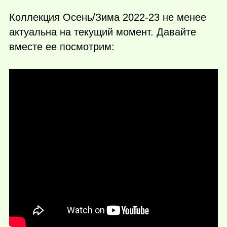
Коллекция Осень/Зима 2022-23 не менее
актуальна на текущий момент. Давайте
вместе ее посмотрим: