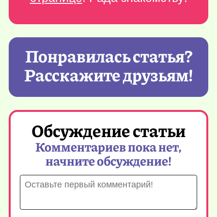
Понравилась статья?
Расскажите друзьям!
Обсуждение статьи
Комментариев пока нет,
начните обсуждение!