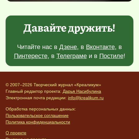
Давайте дружить!
Читайте нас в
Дзене
, в
Вконтакте
, в
Пинтересте
, в
Телеграме
и в
Постиле
!
© 2007–2026 Творческий журнал «Креаликум»
Главный редактор проекта:
Дарья Насибулина
Электронная почта редакции:
info@krealikum.ru
Обработка персональных данных:
Пользовательское соглашение
Политика конфиденциальности
О проекте