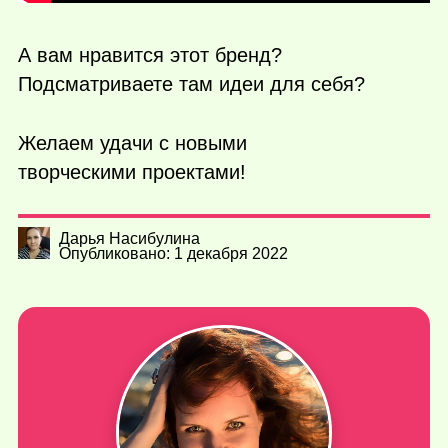
А вам нравится этот бренд?
Подсматриваете там идеи для себя?
Желаем удачи с новыми
творческими проектами!
Дарья Насибулина
Опубликовано: 1 декабря 2022