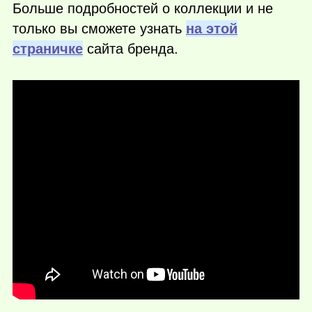
Больше подробностей о коллекции и не
только вы сможете узнать
на этой
страничке
сайта бренда.