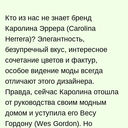
Кто из нас не знает бренд
Каролина Эррера (Carolina
Herrera)? Элегантность,
безупречный вкус, интересное
сочетание цветов и фактур,
особое видение моды всегда
отличают этого дизайнера.
Правда, сейчас Каролина отошла
от руководства своим модным
домом и уступила его Весу
Гордону (Wes Gordon). Но