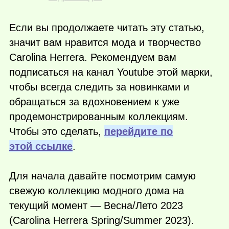
Если вы продолжаете читать эту статью,
значит вам нравится мода и творчество
Carolina Herrera. Рекомендуем вам
подписаться на канал Youtube этой марки,
чтобы всегда следить за новинками и
обращаться за вдохновением к уже
продемонстрированным коллекциям.
Чтобы это сделать,
перейдите по
этой ссылке
.
Для начала давайте посмотрим самую
свежую коллекцию модного дома на
текущий момент — Весна/Лето 2023
(Carolina Herrera Spring/Summer 2023).