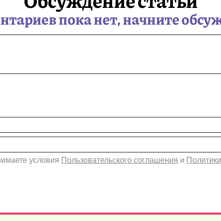
тариев пока нет, начните обсу
инимаете условия
Пользовательского соглашения
и
Политики