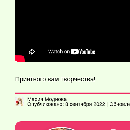
Приятного вам творчества!
Мария Моднова
Опубликовано: 8 сентября 2022 | Обновле