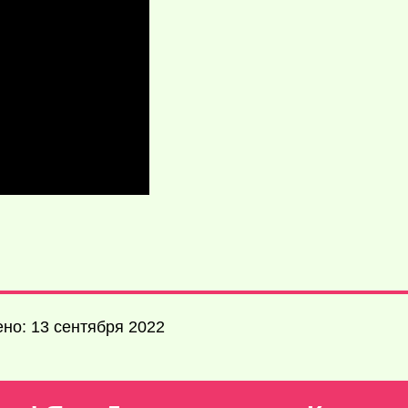
но: 13 сентября 2022