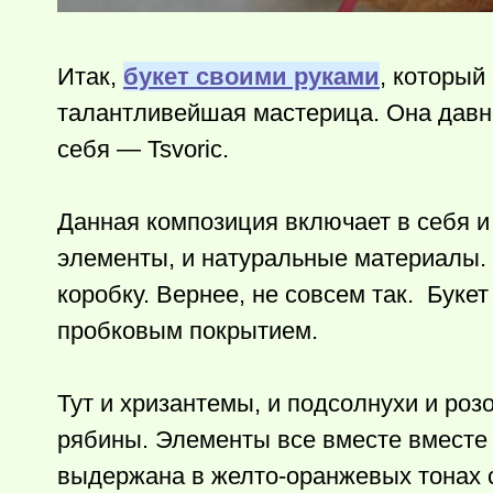
Итак,
букет своими руками
, который
талантливейшая мастерица. Она давно
себя — Tsvoric.
Данная композиция включает в себя и
элементы, и натуральные материалы. 
коробку. Вернее, не совсем так. Буке
пробковым покрытием.
Тут и хризантемы, и подсолнухи и роз
рябины. Элементы все вместе вместе 
выдержана в желто-оранжевых тонах 