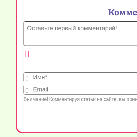
Коммен
Внимание! Комментируя статьи на сайте, вы пр