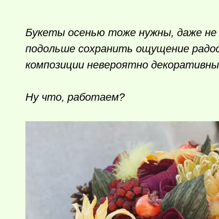
Букеты осенью тоже нужны, даже не 
подольше сохранить ощущение радост
композиции невероятно декоративны
Ну что, работаем?