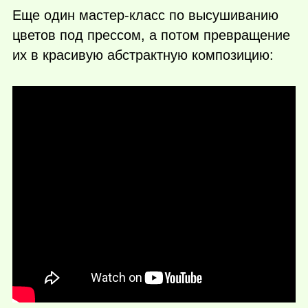
Еще один мастер-класс по высушиванию
цветов под прессом, а потом превращение
их в красивую абстрактную композицию: