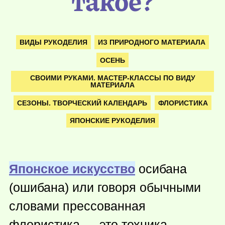
такое?
ВИДЫ РУКОДЕЛИЯ
ИЗ ПРИРОДНОГО МАТЕРИАЛА
ОСЕНЬ
СВОИМИ РУКАМИ. МАСТЕР-КЛАССЫ ПО ВИДУ
МАТЕРИАЛА
СЕЗОНЫ. ТВОРЧЕСКИЙ КАЛЕНДАРЬ
ФЛОРИСТИКА
ЯПОНСКИЕ РУКОДЕЛИЯ
Японское искусство
осибана
(ошибана) или говоря обычными
словами прессованная
флористика — это техника