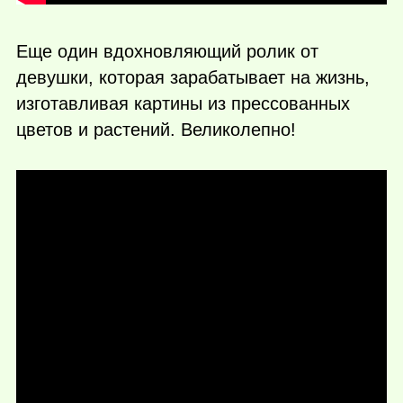
Еще один вдохновляющий ролик от
девушки, которая зарабатывает на жизнь,
изготавливая картины из прессованных
цветов и растений. Великолепно!