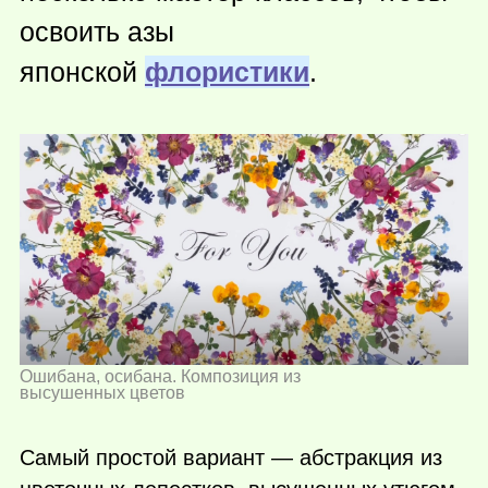
освоить азы
японской
флористики
.
Ошибана, осибана. Композиция из
высушенных цветов
Самый простой вариант — абстракция из