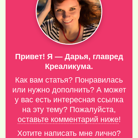
Привет! Я — Дарья, главред
Креаликума.
Как вам статья? Понравилась
или нужно дополнить? А может
у вас есть интересная ссылка
на эту тему? Пожалуйста,
оставьте комментарий ниже
!
Хотите написать мне лично?