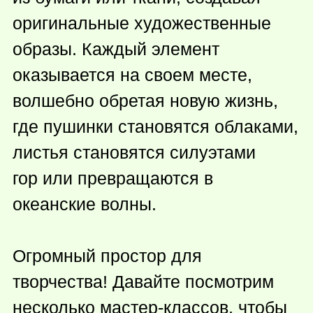
оригинальные художественные
образы. Каждый элемент
оказывается на своем месте,
волшебно обретая новую жизнь,
где пушинки становятся облаками,
листья становятся силуэтами
гор или превращаются в
океанские волны.
Огромный простор для
творчества! Давайте посмотрим
несколько мастер-классов, чтобы