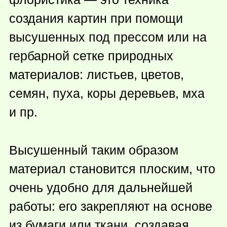
создания картин при помощи
высушенных под прессом или на
гербарной сетке природных
материалов: листьев, цветов,
семян, пуха, коры деревьев, мха
и пр.
Высушенный таким образом
материал становится плоским, что
очень удобно для дальнейшей
работы: его закрепляют на основе
из бумаги или ткани, создавая