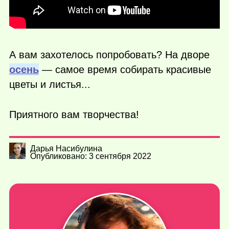
А вам захотелось попробовать? На дворе
осень
— самое время собирать красивые
цветы и листья...
Приятного вам творчества!
Дарья Насибулина
Опубликовано: 3 сентября 2022