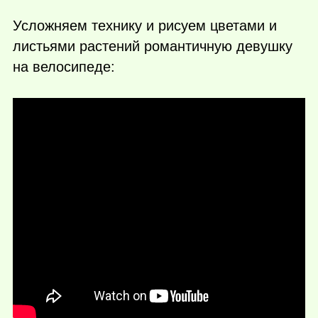
Усложняем технику и рисуем цветами и
листьями растений романтичную девушку
на велосипеде: