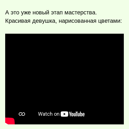
А это уже новый этап мастерства.
Красивая девушка, нарисованная цветами: