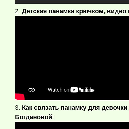
2.
Детская панамка крючком, видео 
3.
Как связать панамку для девочки
Богдановой
: