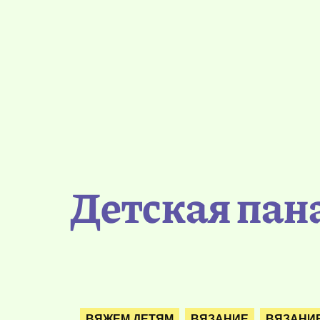
Детская пан
ВЯЖЕМ ДЕТЯМ
ВЯЗАНИЕ
ВЯЗАНИ