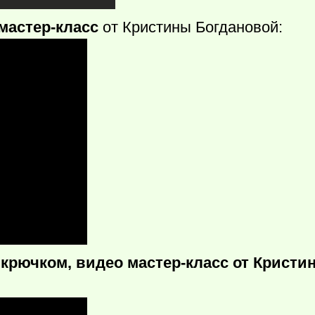
мастер-класс
от Кристины Богдановой:
 крючком, видео мастер-класс от Кристи