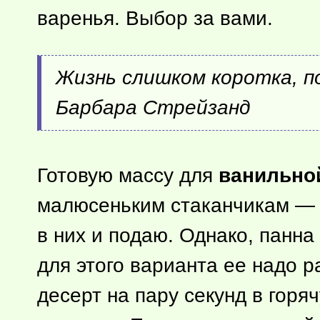
варенья. Выбор за вами.
Жизнь слишком коротка, п
Барбара Стрейзанд
Готовую массу для
ванильно
малюсеньким стаканчикам — 
в них и подаю. Однако, панна
для этого варианта ее надо 
десерт на пару секунд в горя