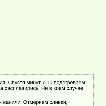
я. Спустя минут 7-10 подогреваем
а расплавились. Ни в коем случае
к ванили. Отмеряем сливки,