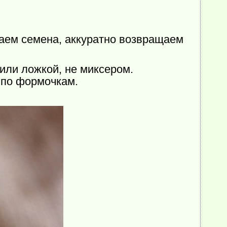
щаем семена, аккуратно возвращаем
или ложкой, не миксером.
 по формочкам.