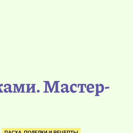
ками. Мастер-
ПАСХА. ПОДЕЛКИ И РЕЦЕПТЫ