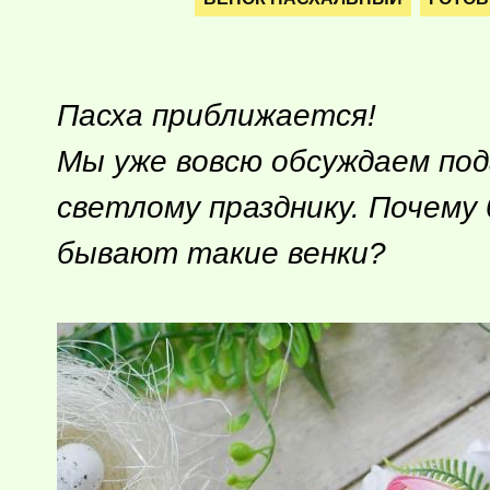
Пасха приближается!
Мы уже вовсю обсуждаем под
светлому празднику. Почему
бывают такие венки?