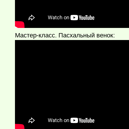
Мастер-класс. Пасхальный венок: