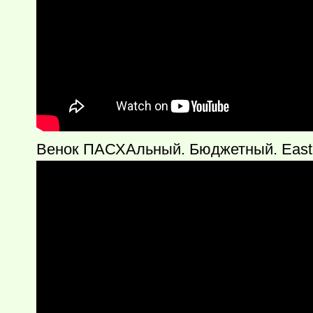
Венок ПАСХАльный. Бюджетный. Easter 