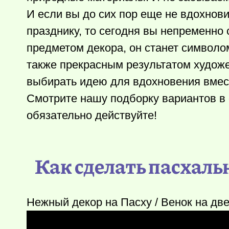
И если вы до сих пор еще не вдохнов
празднику, то сегодня вы непременно 
предметом декора, он станет символо
также прекрасным результатом художе
выбирать идею для вдохновения вмес
Смотрите нашу подборку вариантов в 
обязательно действуйте!
Как сделать пасхаль
Нежный декор на Пасху / Венок на две