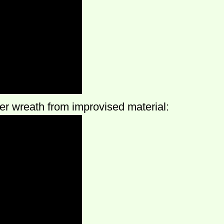
wreath from improvised material: