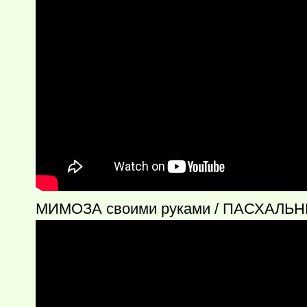
МИМОЗА своими руками / ПАСХАЛЬНЫ