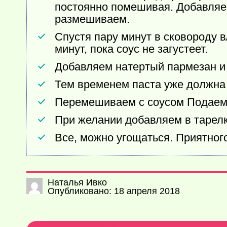
постоянно помешивая. Добавляе
размешиваем.
Спустя пару минут в сковороду 
минут, пока соус не загустеет.
Добавляем натертый пармезан и
Тем временем паста уже должна 
Перемешиваем с соусом Подаем 
При желании добавляем в тарел
Все, можно угощаться. Приятного
Наталья Ивко
Опубликовано: 18 апреля 2018