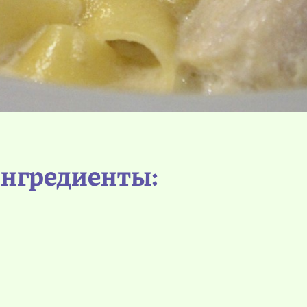
нгредиенты: