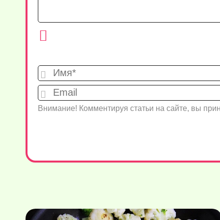
Внимание! Комментируя статьи на сайте, вы пр