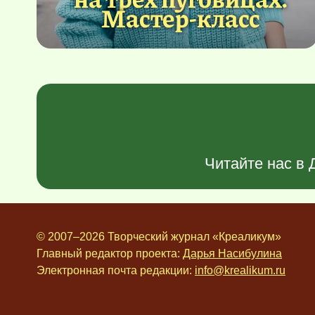
Мастер-класс
Читайте нас в
© 2007–2026 Творческий журнал «Креаликум»
Главный редактор проекта:
Дарья Насибулина
Электронная почта редакции:
info@krealikum.ru