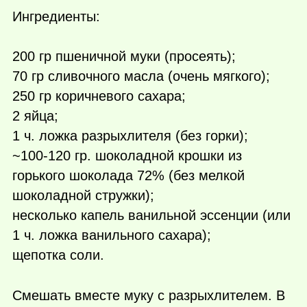
Ингредиенты:
200 гр пшеничной муки (просеять);
70 гр сливочного масла (очень мягкого);
250 гр коричневого сахара;
2 яйца;
1 ч. ложка разрыхлителя (без горки);
~100-120 гр. шоколадной крошки из
горького шоколада 72% (без мелкой
шоколадной стружки);
несколько капель ванильной эссенции (или
1 ч. ложка ванильного сахара);
щепотка соли.
Смешать вместе муку с разрыхлителем. В