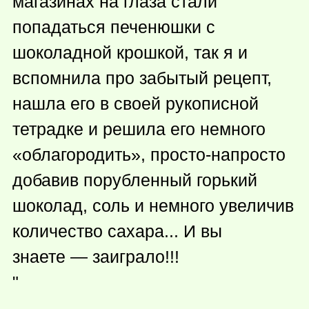
магазинах на глаза стали
попадаться печенюшки с
шоколадной крошкой, так я и
вспомнила про забытый рецепт,
нашла его в своей рукописной
тетрадке и решила его немного
«облагородить», просто-напросто
добавив порубленный горький
шоколад, соль и немного увеличив
количество сахара... И вы
знаете — заиграло!!!
"