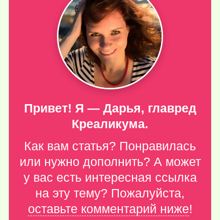
Привет! Я — Дарья, главред
Креаликума.
Как вам статья? Понравилась
или нужно дополнить? А может
у вас есть интересная ссылка
на эту тему? Пожалуйста,
оставьте комментарий ниже
!