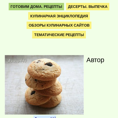
ГОТОВИМ ДОМА. РЕЦЕПТЫ
ДЕСЕРТЫ. ВЫПЕЧКА
КУЛИНАРНАЯ ЭНЦИКЛОПЕДИЯ
ОБЗОРЫ КУЛИНАРНЫХ САЙТОВ
ТЕМАТИЧЕСКИЕ РЕЦЕПТЫ
Автор