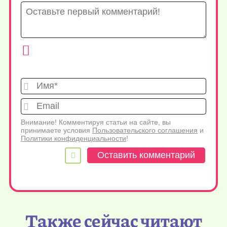
Имя*
Emai
Внимание! Комментируя статьи на сайте, вы
принимаете условия
Пользовательского соглашения
и
Политики конфиденциальности
!
Также сейчас читают