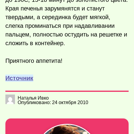
Края печенья зарумянятся и станут
твердыми, а серединка будет мягкой,
слегка проминаться при надавливании
пальцем, полностью остудить на решетке и
сложить в контейнер.
Приятного аппетита!
Источник
Наталья Ивко
Опубликовано: 24 октября 2010