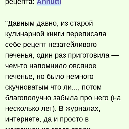
рецепта:
Annutti
"Давным давно, из старой
кулинарной книги переписала
себе рецепт незатейливого
печенья, один раз приготовила —
чем-то
напомнило овсяное
печенье, но было немного
скучноватым что ли..., потом
благополучно забыла про него (на
несколько лет). В журналах,
интернете, да и просто в