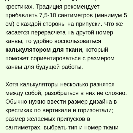
крестиках. Традиция рекомендует
прибавлять 7,5-10 сантиметров (минимум 5
см) с каждой стороны на припуски. Что же
касается перерасчета на другой номер
канвы, то удобно воспользоваться
калькулятором для ткани
, который
поможет сориентироваться с размером
канвы для будущей работы.
Хотя калькуляторы несколько разнятся
между собой, разобраться в них не сложно.
Обычно нужно ввести размер дизайна в
крестиках по вертикали и горизонтали;
размер желаемых припусков в
сантиметрах, выбрать тип и номер ткани