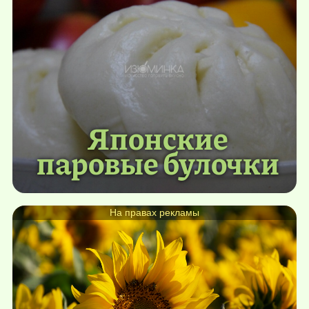
Японские
паровые булочки
На правах рекламы