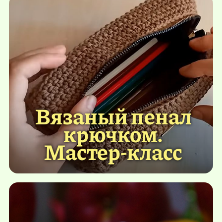
Вязаный пенал
крючком.
Мастер-класс