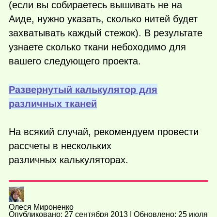
(если вы собираетесь вышивать не на
Аиде, нужно указать, сколько нитей будет
захватывать каждый стежок). В результате
узнаете сколько ткани небоходимо для
вашего следующего проекта.
Развернутый калькулятор для
различных тканей
На всякий случай, рекомендуем провести
рассчеты в нескольких
различных калькуляторах.
Олеся Мироненко
Опубликовано: 27 сентября 2013 | Обновлено: 25 июля