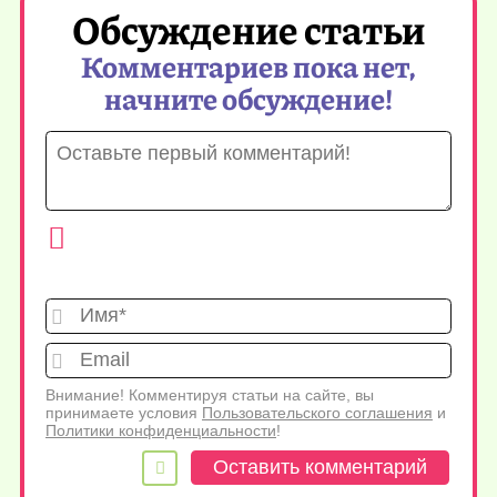
Обсуждение статьи
Комментариев пока нет,
начните обсуждение!
Имя*
Emai
Внимание! Комментируя статьи на сайте, вы
принимаете условия
Пользовательского соглашения
и
Политики конфиденциальности
!