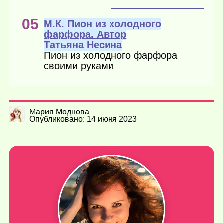
М.К. Пион из холодного
фарфора. Автор
Татьяна Несина
Пион из холодного фарфора
своими руками
Мария Моднова
Опубликовано: 14 июня 2023