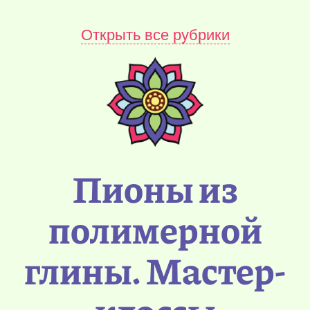
Открыть все рубрики
Пионы из
полимерной
глины. Мастер-