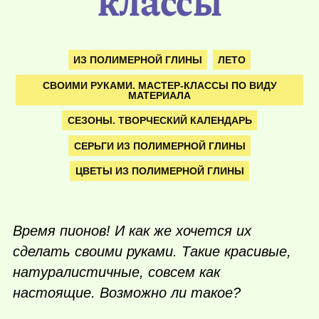
классы
ИЗ ПОЛИМЕРНОЙ ГЛИНЫ
ЛЕТО
СВОИМИ РУКАМИ. МАСТЕР-КЛАССЫ ПО ВИДУ
МАТЕРИАЛА
СЕЗОНЫ. ТВОРЧЕСКИЙ КАЛЕНДАРЬ
СЕРЬГИ ИЗ ПОЛИМЕРНОЙ ГЛИНЫ
ЦВЕТЫ ИЗ ПОЛИМЕРНОЙ ГЛИНЫ
Время пионов! И как же хочется их
сделать своими руками. Такие красивые,
натуралистичные, совсем как
настоящие. Возможно ли такое?