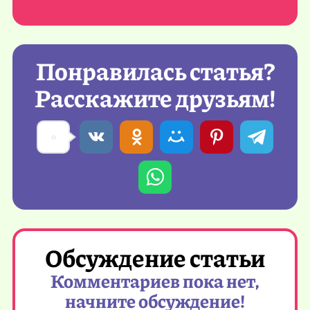
Понравилась статья?
Расскажите друзьям!
Обсуждение статьи
Комментариев пока нет,
начните обсуждение!