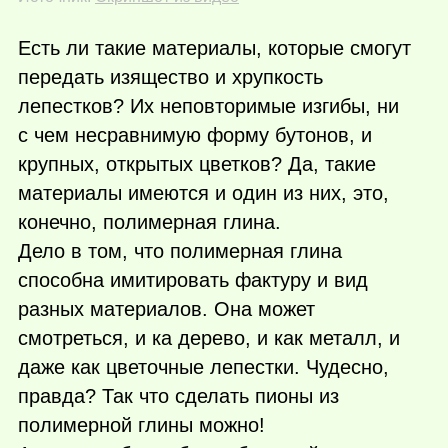
Есть ли такие материалы, которые смогут
передать изящество и хрупкость
лепестков? Их неповторимые изгибы, ни
с чем несравнимую форму бутонов, и
крупных, открытых цветков? Да, такие
материалы имеются и один из них, это,
конечно, полимерная глина.
Дело в том, что полимерная глина
способна имитировать фактуру и вид
разных материалов. Она может
смотреться, и ка дерево, и как металл, и
даже как цветочные лепестки. Чудесно,
правда? Так что сделать пионы из
полимерной глины можно!