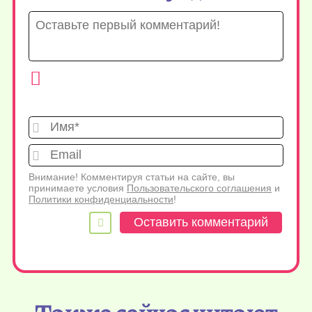
Имя*
Emai
Внимание! Комментируя статьи на сайте, вы
принимаете условия
Пользовательского соглашения
и
Политики конфиденциальности
!
Также сейчас читают