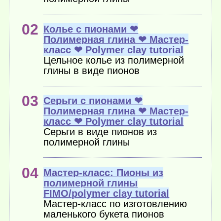
Колье с пионами ❤
Полимерная глина ❤ Мастер-
класс ❤ Polymer clay tutorial
Цельное колье из полимерной
глины в виде пионов
Серьги с пионами ❤
Полимерная глина ❤ Мастер-
класс ❤ Polymer clay tutorial
Серьги в виде пионов из
полимерной глины
Мастер-класс: Пионы из
полимерной глины
FIMO/polymer clay tutorial
Мастер-класс по изготовлению
маленького букета пионов