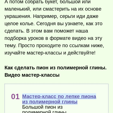
А потом собрать букет, большой или
маленький, или смастерить на их основе
украшения. Например, серьги иди даже
целое колье. Сегодня вы узнаете, как это
сделать. В этом вам поможет наша
подборка уроков в формате видео на эту
тему. Просто проходите по ссылкам ниже,
изучайте мастер-классы и действуйте!
Как сделать пион из полимерной глины.
Видео мастер-классы
Мастер-класс по лепке пиона
из полимерной глины
Большой пион из
полимерной глины