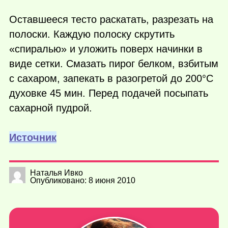
Оставшееся тесто раскатать, разрезать на
полоски. Каждую полоску скрутить
«спиралью» и уложить поверх начинки в
виде сетки. Смазать пирог белком, взбитым
с сахаром, запекать в разогретой до 200°С
духовке 45 мин. Перед подачей посыпать
сахарной пудрой.
Источник
Наталья Ивко
Опубликовано: 8 июня 2010