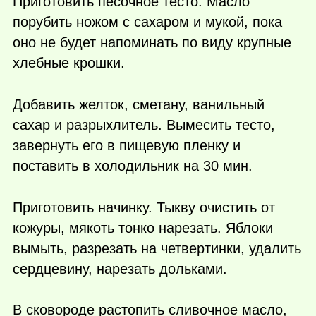
Приготовить песочное тесто. Масло
порубить ножом с сахаром и мукой, пока
оно не будет напоминать по виду крупные
хлебные крошки.
Добавить желток, сметану, ванильный
сахар и разрыхлитель. Вымесить тесто,
завернуть его в пищевую пленку и
поставить в холодильник на 30 мин.
Приготовить начинку. Тыкву очистить от
кожуры, мякоть тонко нарезать. Яблоки
вымыть, разрезать на четвертинки, удалить
сердцевину, нарезать дольками.
В сковороде растопить сливочное масло,