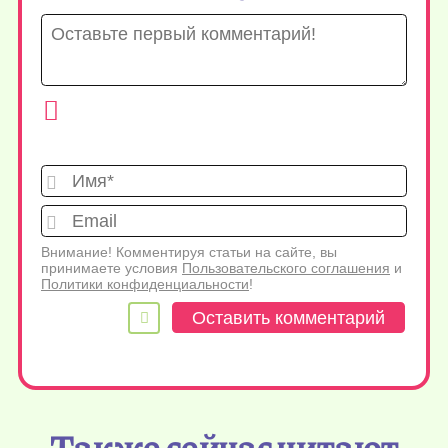
Имя*
Emai
Внимание! Комментируя статьи на сайте, вы
принимаете условия
Пользовательского соглашения
и
Политики конфиденциальности
!
Также сейчас читают