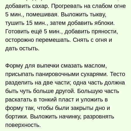
добавить сахар. Прогревать на слабом огне
5 мин., помешивая. Выложить тыкву,
тушить 15 мин., затем добавить яблоки.
Готовить ещё 5 мин., добавить пряности,
осторожно перемешать. Снять с огня и
дать остыть.
Форму для выпечки смазать маслом,
присыпать панировочными сухарями. Тесто
разделить на две части; одна часть должна
быть чуть больше другой. Большую часть
раскатать в тонкий пласт и уложить в
форму так, чтобы были закрыты дно и
бортики. Выложить начинку, разровнять
поверхность.