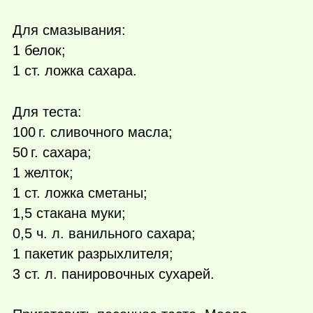
Для смазывания:
1 белок;
1 ст. ложка сахара.
Для теста:
100 г.
сливочного масла;
50 г.
сахара;
1 желток;
1 ст. ложка сметаны;
1,5 стакана муки;
0,5 ч. л. ванильного сахара;
1 пакетик разрыхлителя;
3 ст. л. панировочных сухарей.