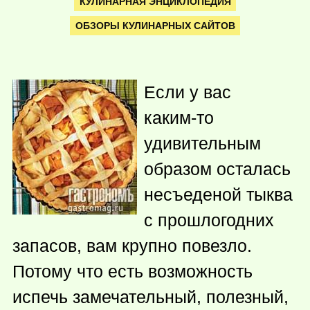
КУЛИНАРНАЯ ЭНЦИКЛОПЕДИЯ
ОБЗОРЫ КУЛИНАРНЫХ САЙТОВ
Если у вас
каким-то
удивительным
образом осталась
несъеденой тыква
с прошлогодних
запасов, вам крупно повезло.
Потому что есть возможность
испечь замечательный, полезный,