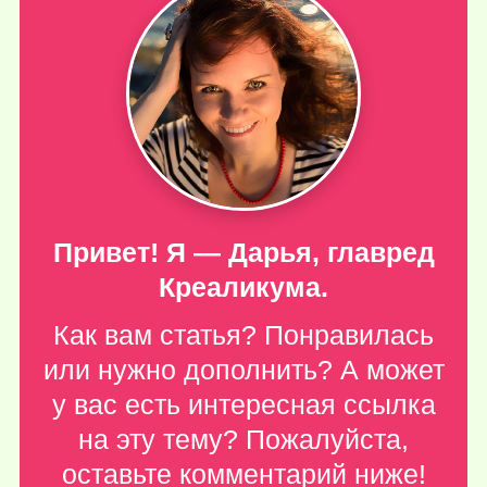
Привет! Я — Дарья, главред
Креаликума.
Как вам статья? Понравилась
или нужно дополнить? А может
у вас есть интересная ссылка
на эту тему? Пожалуйста,
оставьте комментарий ниже
!