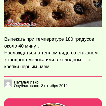
Выпекать при температуре 180 градусов
около 40 минут.
Наслаждаться в теплом виде со стаканом
холодного молока или в холодном — с
крепки черным чаем.
Наталья Ивко
Опубликовано: 8 октября 2012