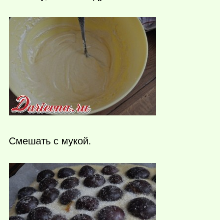
Смешать с мукой.