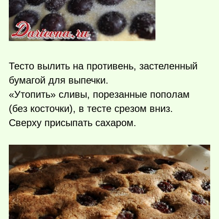
Тесто вылить на противень, застеленный
бумагой для выпечки.
«Утопить» сливы, порезанные пополам
(без косточки), в тесте срезом вниз.
Сверху присыпать сахаром.