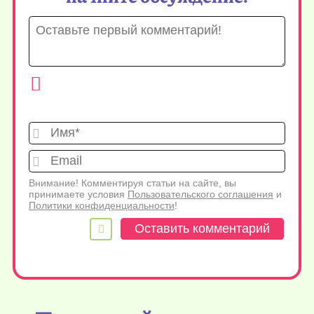
Имя*
Emai
Внимание! Комментируя статьи на сайте, вы
принимаете условия
Пользовательского соглашения
и
Политики конфиденциальности
!