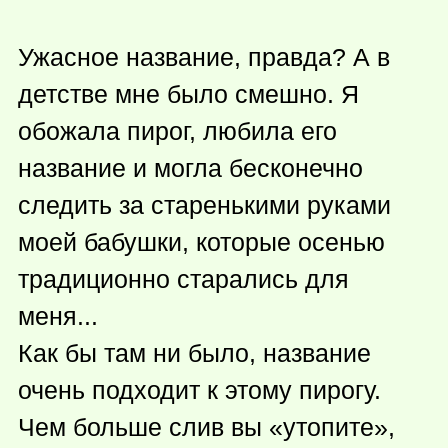
Ужасное название, правда? А в
детстве мне было смешно. Я
обожала пирог, любила его
название и могла бесконечно
следить за старенькими руками
моей бабушки, которые осенью
традиционно старались для
меня...
Как бы там ни было, название
очень подходит к этому пирогу.
Чем больше слив вы «утопите»,