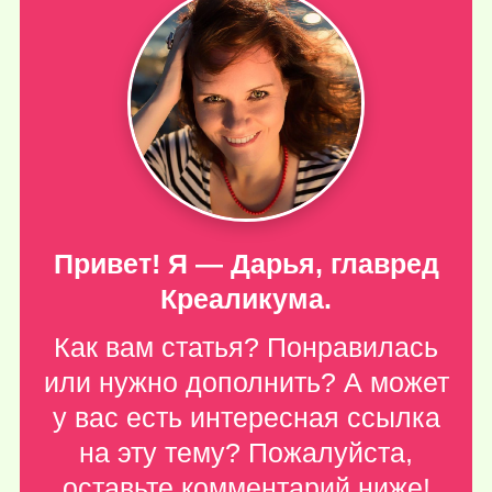
Привет! Я — Дарья, главред
Креаликума.
Как вам статья? Понравилась
или нужно дополнить? А может
у вас есть интересная ссылка
на эту тему? Пожалуйста,
оставьте комментарий ниже
!