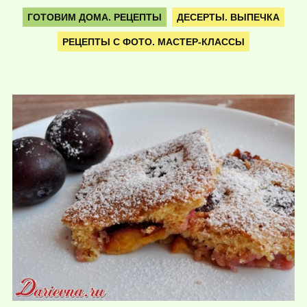
ГОТОВИМ ДОМА. РЕЦЕПТЫ
ДЕСЕРТЫ. ВЫПЕЧКА
РЕЦЕПТЫ С ФОТО. МАСТЕР-КЛАССЫ