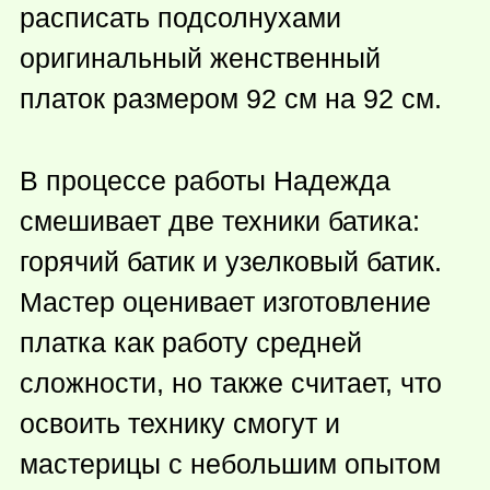
расписать подсолнухами
оригинальный женственный
платок размером 92 см на 92 см.
В процессе работы Надежда
смешивает две техники батика:
горячий батик и узелковый батик.
Мастер оценивает изготовление
платка как работу средней
сложности, но также считает, что
освоить технику смогут и
мастерицы с небольшим опытом