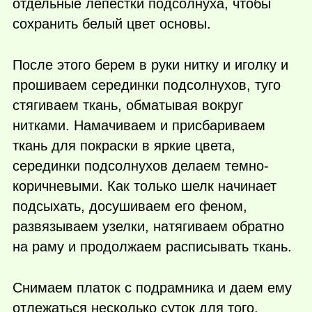
отдельные лепестки подсолнуха, чтобы
сохранить белый цвет основы.
После этого берем в руки нитку и иголку и
прошиваем серединки подсолнухов, туго
стягиваем ткань, обматывая вокруг
нитками. Намачиваем и присбариваем
ткань для покраски в яркие цвета,
серединки подсолнухов делаем темно-
коричневыми. Как только шелк начинает
подсыхать, досушиваем его феном,
развязываем узелки, натягиваем обратно
на раму и продолжаем расписывать ткань.
Снимаем платок с подрамника и даем ему
отлежаться несколько суток для того,