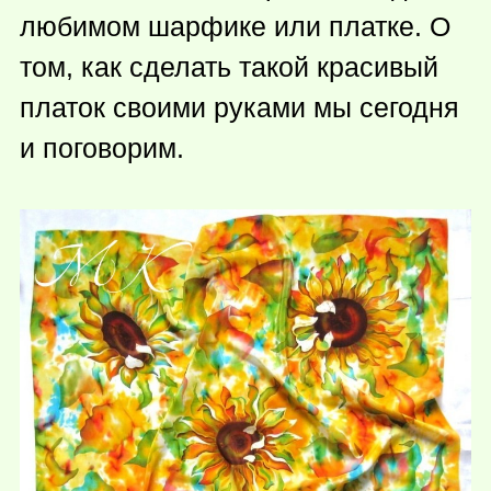
любимом шарфике или платке. О
том, как сделать такой красивый
платок своими руками мы сегодня
и поговорим.