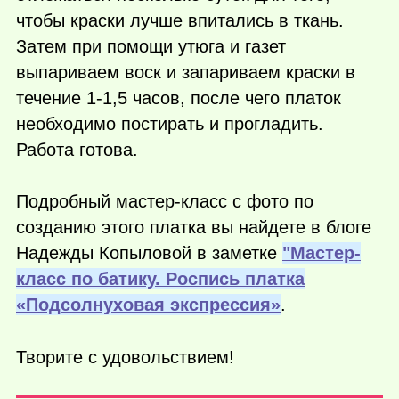
чтобы краски лучше впитались в ткань.
Затем при помощи утюга и газет
выпариваем воск и запариваем краски в
течение 1-1,5 часов, после чего платок
необходимо постирать и прогладить.
Работа готова.
Подробный мастер-класс с фото по
созданию этого платка вы найдете в блоге
Надежды Копыловой в заметке
"Мастер-
класс по батику. Роспись платка
«Подсолнуховая экспрессия»
.
Творите с удовольствием!