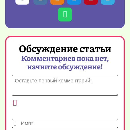
Обсуждение статьи
Комментариев пока нет,
начните обсуждение!
Имя*