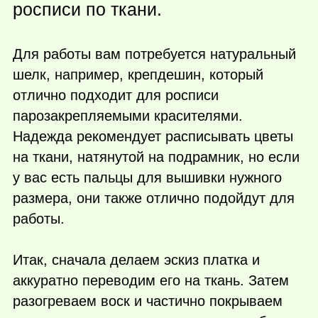
росписи по ткани.
Для работы вам потребуется натуральный
шелк, например, крепдешин, который
отлично подходит для росписи
парозакрепляемыми красителями.
Надежда рекомендует расписывать цветы
на ткани, натянутой на подрамник, но если
у вас есть пальцы для вышивки нужного
размера, они также отлично подойдут для
работы.
Итак, сначала делаем эскиз платка и
аккуратно переводим его на ткань. Затем
разогреваем воск и частично покрываем