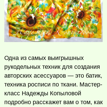
Одна из самых выигрышных
рукодельных техник для создания
авторских асессуаров — это батик,
техника росписи по ткани. Мастер-
класс Надежды Копыловой
подробно расскажет вам о том, как