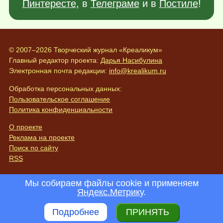
Пинтересте
, в
Телеграме
и в
Постиле
!
© 2007–2026 Творческий журнал «Креаликум»
Главный редактор проекта:
Дарья Насибулина
Электронная почта редакции:
info@krealikum.ru
Обработка персональных данных:
Пользовательское соглашение
Политика конфиденциальности
О проекте
Реклама на проекте
Поиск по сайту
RSS
Мы собираем файлы cookie и применяем
Яндекс.Метрику
.
Подробнее
ПРИНЯТЬ