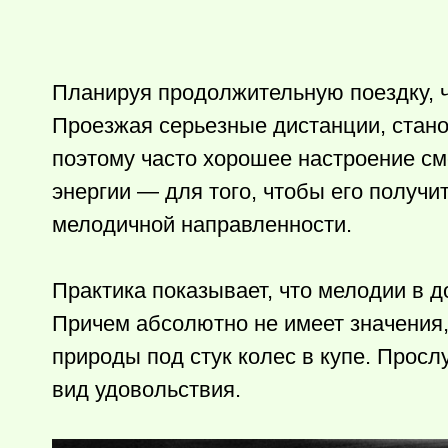
Планируя продолжительную поездку, ч
Проезжая серьезные дистанции, стано
поэтому часто хорошее настроение см
энергии — для того, чтобы его получи
мелодичной направленности.
Практика показывает, что мелодии в д
Причем абсолютно не имеет значения
природы под стук колес в купе. Про
вид удовольствия.