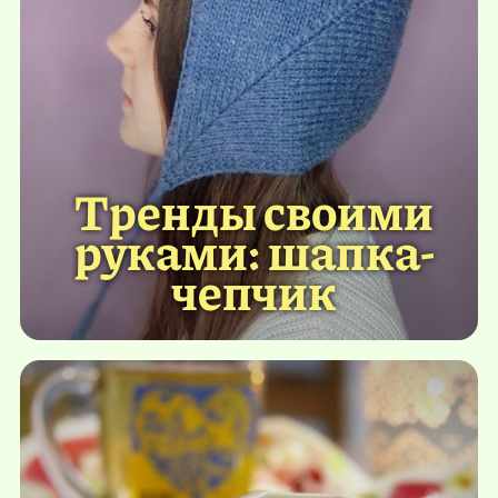
Тренды своими
руками: шапка-
чепчик