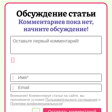
Обсуждение статьи
Комментариев пока нет,
начните обсуждение!
Имя*
Emai
Внимание! Комментируя статьи на сайте, вы
принимаете условия
Пользовательского соглашения
и
Политики конфиденциальности
!