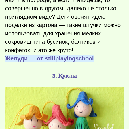
совершенно в другом, далеко не столько
приглядном виде? Дети оценят идею
поделки из картона — такие штучки можно
использовать для хранения мелких
сокровищ типа бусинок, болтиков и
конфеток, и это же круто!
Желуди — от stillplayingschool
3. Куклы