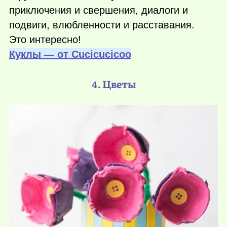
приключения и свершения, диалоги и
подвиги, влюбленности и расставания.
Это интересно!
Куклы — от Сucicucicoo
4. Цветы