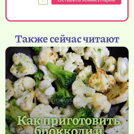
Также сейчас читают
Как приготовить
брокколи и