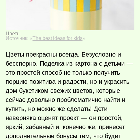
Цветы
Источник: «
The best ideas for kids
»
Цветы прекрасны всегда. Безусловно и
бесспорно. Поделка из картона с детьми —
это простой способ не только получить
порцию позитива и радости, но и украсить
дом букетиком свежих цветов, которые
сейчас довольно проблематично найти и
купить, но можно же сделать! Дети
наверняка оценят проект — он простой,
яркий, забавный и, конечно же, принесет
дополнительные бонусы тем, что будет