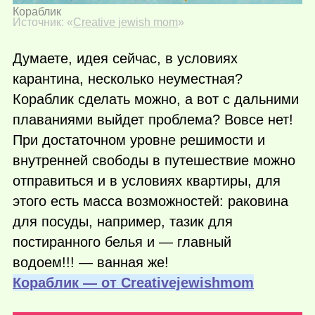
Кораблик
Источник: «
Creative jewish mom
»
Думаете, идея сейчас, в условиях
карантина, несколько неуместная?
Кораблик сделать можно, а вот с дальними
плаваниями выйдет проблема? Вовсе нет!
При достаточном уровне решимости и
внутренней свободы в путешествие можно
отправиться и в условиях квартиры, для
этого есть масса возможностей: раковина
для посуды, например, тазик для
постиранного белья и — главный
водоем!!! — ванная же!
Кораблик — от Сreativejewishmom