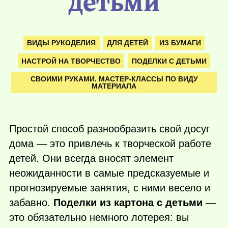
детьми
ВИДЫ РУКОДЕЛИЯ
ДЛЯ ДЕТЕЙ
ИЗ БУМАГИ
НАСТРОЙ НА ТВОРЧЕСТВО
ПОДЕЛКИ С ДЕТЬМИ
СВОИМИ РУКАМИ. МАСТЕР-КЛАССЫ ПО ВИДУ
МАТЕРИАЛА
Простой способ разнообразить свой досуг
дома — это привлечь к творческой работе
детей. Они всегда вносят элемент
неожиданности в самые предсказуемые и
прогнозируемые занятия, с ними весело и
забавно.
Поделки из картона с детьми
—
это обязательно немного лотерея: вы