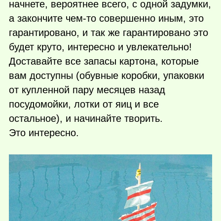
начнете, вероятнее всего, с одной задумки,
а закончите
чем-то
совершенно иным, это
гарантировано, и так же гарантировано это
будет круто, интересно и увлекательно!
Доставайте все запасы картона, которые
вам доступны (обувные коробки, упаковки
от купленной пару месяцев назад
поcудомойки, лотки от яиц и все
остальное), и начинайте творить.
Это интересно.