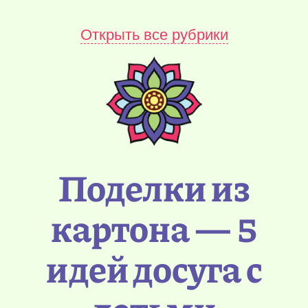
Открыть все рубрики
Поделки из
картона — 5
идей досуга с