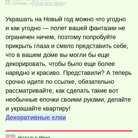
Источник: «
Pillar box blue
»
Украшать на Новый год можно что угодно
и как угодно — полет вашей фантазии не
ограничен ничем, поэтому попробуйте
прикрыть глаза и смело представить себе,
что в вашем доме вы могли бы еще
декорировать, чтобы было еще более
нарядно и красиво. Представили? А теперь
срочно идите по ссылке, обязательно
рассматривайте, как сделать такие вот
необычные елочки своими руками, делайте
и украшайте квартиру!
Декоративные елки
Наталья Ивко