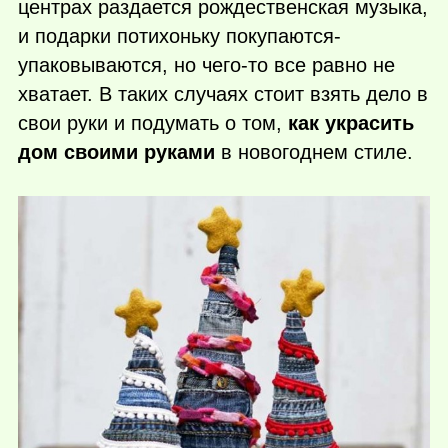
центрах раздается рождественская музыка,
и подарки потихоньку покупаются-
упаковываются, но
чего-то
все равно не
хватает. В таких случаях стоит взять дело в
свои руки и подумать о том,
как украсить
дом своими руками
в новогоднем стиле.