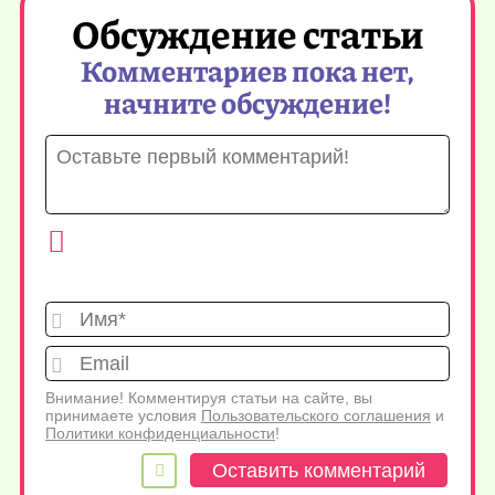
Обсуждение статьи
Комментариев пока нет,
начните обсуждение!
Имя*
Emai
Внимание! Комментируя статьи на сайте, вы
принимаете условия
Пользовательского соглашения
и
Политики конфиденциальности
!