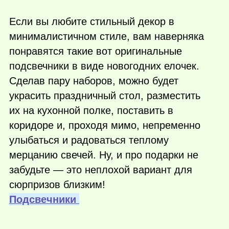
Если вы любите стильный декор в
минималистичном стиле, вам наверняка
понравятся такие вот оригинальные
подсвечники в виде новогодних елочек.
Сделав пару наборов, можно будет
украсить праздничный стол, разместить
их на кухонной полке, поставить в
коридоре и, проходя мимо, непременно
улыбаться и радоваться теплому
мерцанию свечей. Ну, и про подарки не
забудьте — это неплохой вариант для
сюрпризов близким!
Подсвечники