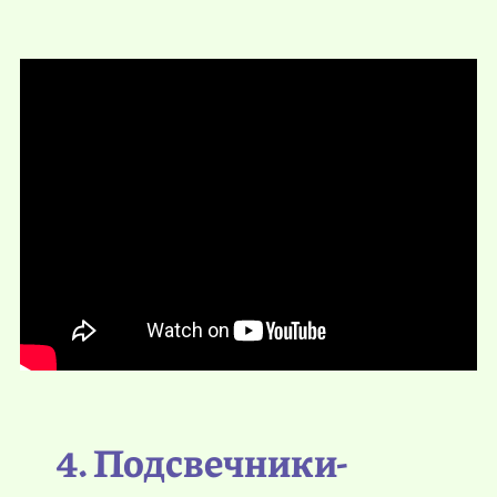
4. Подсвечники-