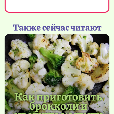
Также сейчас читают
Как приготовить
брокколи и