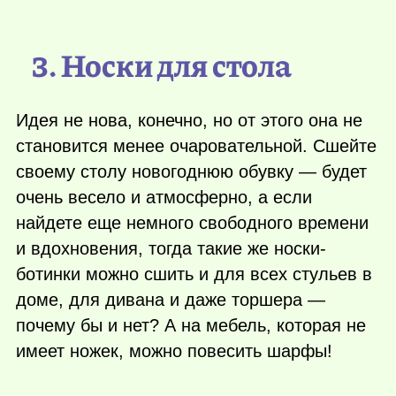
3. Носки для стола
Идея не нова, конечно, но от этого она не
становится менее очаровательной. Сшейте
своему столу новогоднюю обувку — будет
очень весело и атмосферно, а если
найдете еще немного свободного времени
и вдохновения, тогда такие же носки-
ботинки можно сшить и для всех стульев в
доме, для дивана и даже торшера —
почему бы и нет? А на мебель, которая не
имеет ножек, можно повесить шарфы!