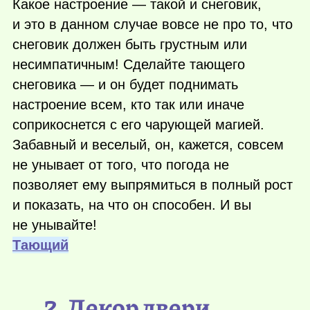
Какое настроение — такой и снеговик,
и это в данном случае вовсе не про то, что
снеговик должен быть грустным или
несимпатичным! Сделайте тающего
снеговика — и он будет поднимать
настроение всем, кто так или иначе
соприкоснется с его чарующей магией.
Забавный и веселый, он, кажется, совсем
не унывает от того, что погода не
позволяет ему выпрямиться в полный рост
и показать, на что он способен. И вы
не унывайте!
Тающий
2. Декор двери