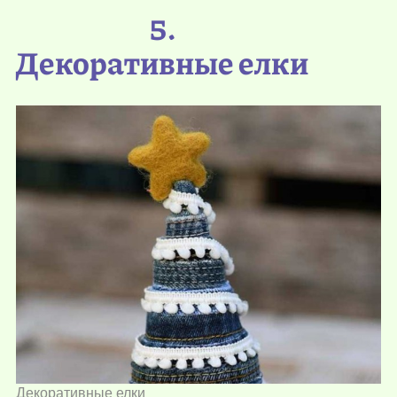
5.
Декоративные елки
Декоративные елки