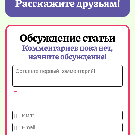
Расскажите друзьям!
Обсуждение статьи
Комментариев пока нет,
начните обсуждение!
Имя*
Emai