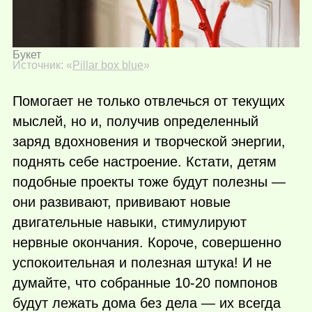
Букет
Источник: «
Pillar box blue
»
Помогает не только отвлечься от текущих
мыслей, но и, получив определенный
заряд вдохновения и творческой энергии,
поднять себе настроение. Кстати, детям
подобные проекты тоже будут полезны —
они развивают, прививают новые
двигательные навыки, стимулируют
нервные окончания. Короче, совершенно
успокоительная и полезная штука! И не
думайте, что собранные 10-20 помпонов
будут лежать дома без дела — их всегда