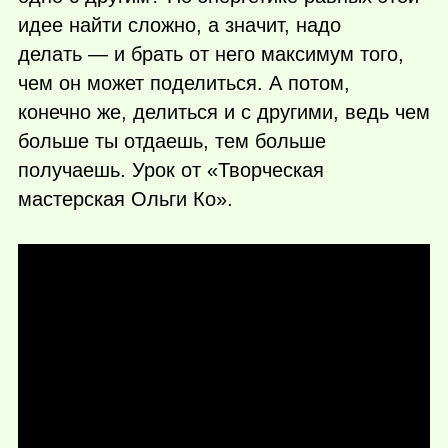
идее найти сложно, а значит, надо
делать — и брать от него максимум того,
чем он может поделиться. А потом,
конечно же, делиться и с другими, ведь чем
больше ты отдаешь, тем больше
получаешь. Урок от «Творческая
мастерская Ольги Ко».