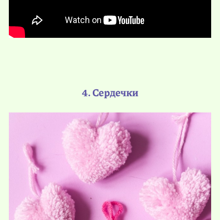
4. Сердечки