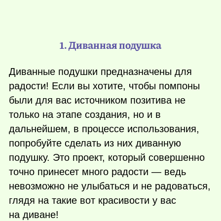
1. Диванная подушка
Диванные подушки предназначены для
радости! Если вы хотите, чтобы помпоны
были для вас источником позитива не
только на этапе создания, но и в
дальнейшем, в процессе использования,
попробуйте сделать из них диванную
подушку. Это проект, который совершенно
точно принесет много радости — ведь
невозможно не улыбаться и не радоваться,
глядя на такие вот красивости у вас
на диване!