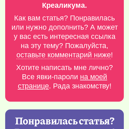
Креаликума.
Как вам статья? Понравилась
или нужно дополнить? А может
у вас есть интересная ссылка
на эту тему? Пожалуйста,
оставьте комментарий ниже
!
Хотите написать мне лично?
Все явки-пароли
на моей
странице
. Рада знакомству!
Понравилась статья?