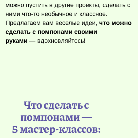
можно пустить в другие проекты, сделать с
ними
что-то
необычное и классное.
Предлагаем вам веселые идеи,
что можно
сделать с помпонами своими
руками
— вдохновляйтесь!
Что сделать с
помпонами —
5 мастер-классов: