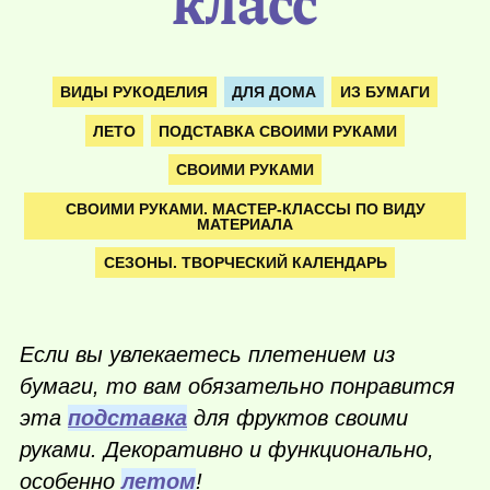
класс
ВИДЫ РУКОДЕЛИЯ
ДЛЯ ДОМА
ИЗ БУМАГИ
ЛЕТО
ПОДСТАВКА СВОИМИ РУКАМИ
СВОИМИ РУКАМИ
СВОИМИ РУКАМИ. МАСТЕР-КЛАССЫ ПО ВИДУ
МАТЕРИАЛА
СЕЗОНЫ. ТВОРЧЕСКИЙ КАЛЕНДАРЬ
Если вы увлекаетесь плетением из
бумаги, то вам обязательно понравится
эта
подставка
для фруктов своими
руками. Декоративно и функционально,
особенно
летом
!