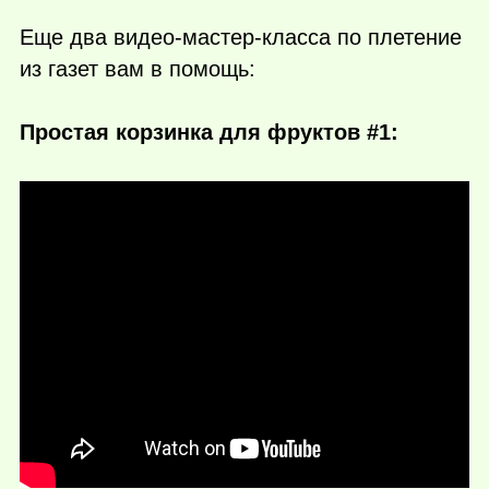
Еще два видео-мастер-класса по плетение
из газет вам в помощь:
Простая корзинка для фруктов #1: