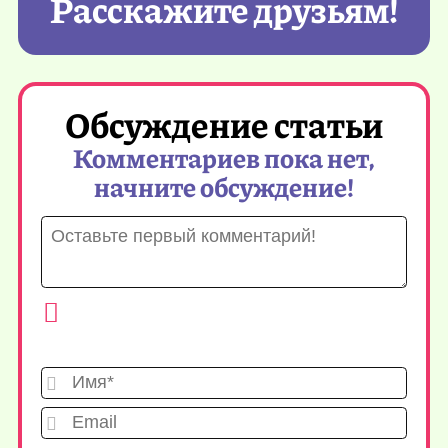
Расскажите друзьям!
Обсуждение статьи
Комментариев пока нет,
начните обсуждение!
Имя*
Emai