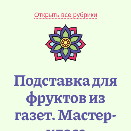
Открыть все рубрики
Подставка для
фруктов из
газет. Мастер-