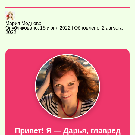
Мария Моднова
Опубликовано: 15 июня 2022 | Обновлено: 2 августа
2022
Привет! Я — Дарья, главред