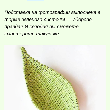
Подставка на фотографии выполнена в
форме зеленого листочка — здорово,
правда? И сегодня вы сможете
смастерить такую же.