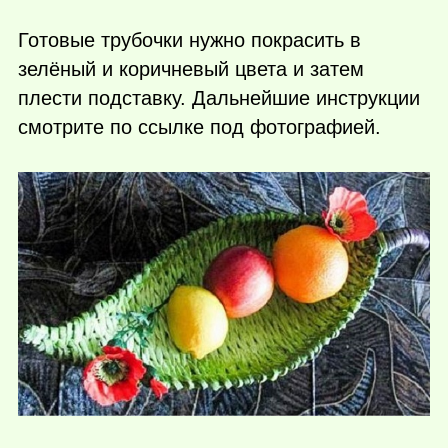
Готовые трубочки нужно покрасить в
зелёный и коричневый цвета и затем
плести подставку. Дальнейшие инструкции
смотрите по ссылке под фотографией.