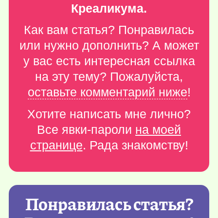
Креаликума.
Как вам статья? Понравилась
или нужно дополнить? А может
у вас есть интересная ссылка
на эту тему? Пожалуйста,
оставьте комментарий ниже
!
Хотите написать мне лично?
Все явки-пароли
на моей
странице
. Рада знакомству!
Понравилась статья?