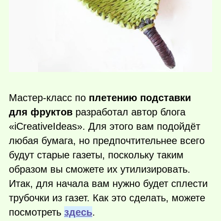
Мастер-класс по
плетению подставки
для фруктов
разработал автор блога
«iCreativeIdeas». Для этого вам подойдёт
любая бумага, но предпочтительнее всего
будут старые газеты, поскольку таким
образом вы сможете их утилизировать.
Итак, для начала вам нужно будет сплести
трубочки из газет. Как это сделать, можете
посмотреть
здесь
.