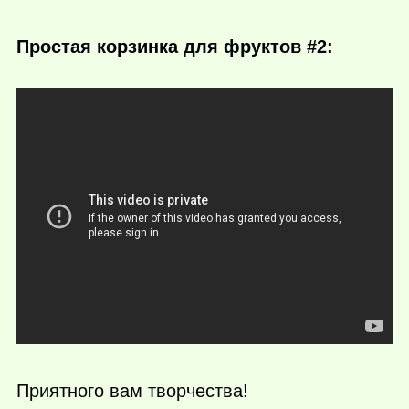
Простая корзинка для фруктов #2:
Приятного вам творчества!