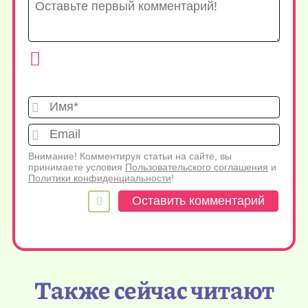
Имя*
Emai
Внимание! Комментируя статьи на сайте, вы
принимаете условия
Пользовательского соглашения
и
Политики конфиденциальности
!
Также сейчас читают