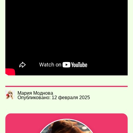
Мария Моднова
Опубликовано: 12 февраля 2025