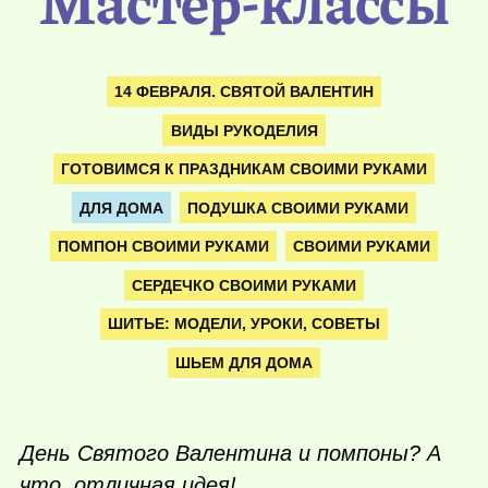
Мастер-классы
14 ФЕВРАЛЯ. СВЯТОЙ ВАЛЕНТИН
ВИДЫ РУКОДЕЛИЯ
ГОТОВИМСЯ К ПРАЗДНИКАМ СВОИМИ РУКАМИ
ДЛЯ ДОМА
ПОДУШКА СВОИМИ РУКАМИ
ПОМПОН СВОИМИ РУКАМИ
СВОИМИ РУКАМИ
СЕРДЕЧКО СВОИМИ РУКАМИ
ШИТЬЕ: МОДЕЛИ, УРОКИ, СОВЕТЫ
ШЬЕМ ДЛЯ ДОМА
День Святого Валентина и помпоны?
А
что, отличная идея!