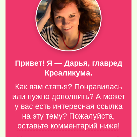
Привет! Я — Дарья, главред
Креаликума.
Как вам статья? Понравилась
или нужно дополнить? А может
у вас есть интересная ссылка
на эту тему? Пожалуйста,
оставьте комментарий ниже
!