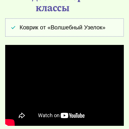
классы
Коврик от «Волшебный Узелок»