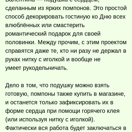
сделанным из ярких помпонов. Это простой
способ декорировать гостиную ко Дню всех
влюблённых или смастерить
романтический подарок для своей
половинки. Между прочим, с этим проектом
справятся даже те, кто ни разу не держал в
руках нитку с иголкой и вообще не
умеет рукодельничать.
Дело в том, что подушку можно взять
готовую, помпоны также купить в магазине,
и останется только зафиксировать их в
форме сердца при помощи горячего клея
(или используя нитку с иголкой).
Фактически вся работа будет заключаться в