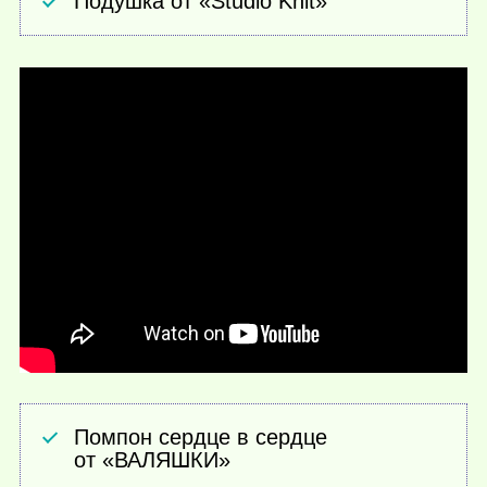
Подушка от «Studio Knit»
Помпон сердце в сердце
от «ВАЛЯШКИ»