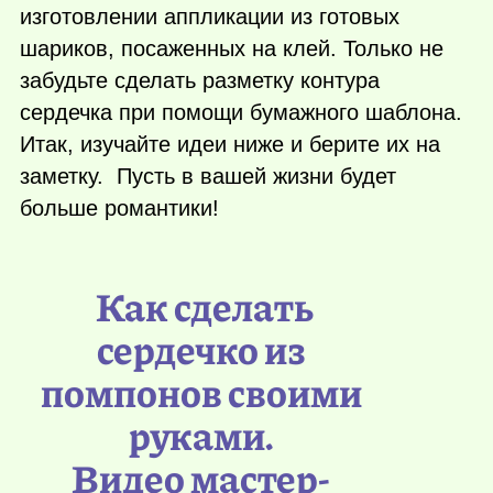
изготовлении аппликации из готовых
шариков, посаженных на клей. Только не
забудьте сделать разметку контура
сердечка при помощи бумажного шаблона.
Итак, изучайте идеи ниже и берите их на
заметку. Пусть в вашей жизни будет
больше романтики!
Как сделать
сердечко из
помпонов своими
руками.
Видео мастер-