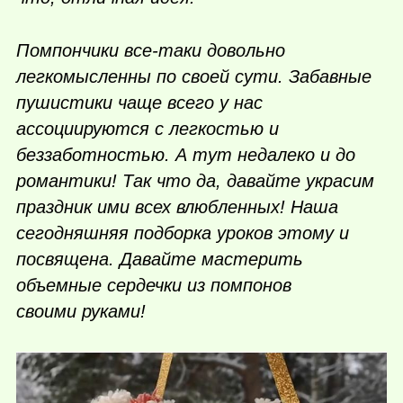
Помпончики все-таки довольно
легкомысленны по своей сути. Забавные
пушистики чаще всего у нас
ассоциируются с легкостью и
беззаботностью. А тут недалеко и до
романтики!
Так что да, давайте украсим
праздник ими всех влюбленных! Наша
сегодняшняя подборка уроков этому и
посвящена. Давайте мастерить
объемные сердечки из помпонов
своими руками!