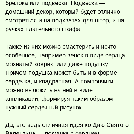
брелока или подвески. Подвеска —
домашний декор, который будет отлично
смотреться и на подхватах для штор, и на
ручках плательного шкафа.
Также из них можно смастерить и нечто
особенное, например венок в виде сердца,
мохнатый коврик, или даже подушку.
Причем подушка может быть и в форме
сердечка, и квадратная. А помпончики
можно выложить на ней в виде
аппликации, формируя таким образом
нужный сердечный рисунок.
Да, это ведь отличная идея ко Дню Святого
Валентина — подушка с сердцем,