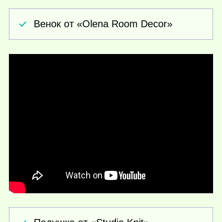
Венок от «Olena Room Decor»