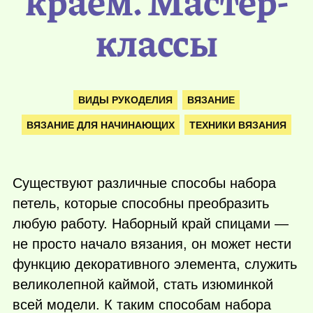
краем. Мастер-
классы
ВИДЫ РУКОДЕЛИЯ
ВЯЗАНИЕ
ВЯЗАНИЕ ДЛЯ НАЧИНАЮЩИХ
ТЕХНИКИ ВЯЗАНИЯ
Существуют различные способы набора
петель, которые способны преобразить
любую работу. Наборный край спицами —
не просто начало вязания, он может нести
функцию декоративного элемента, служить
великолепной каймой, стать изюминкой
всей модели. К таким способам набора