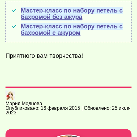
Мастер-класс по набору петель с
бахромой без ажура
Мастер-класс по набору петель с
бахромой с ажуром
Приятного вам творчества!
Мария Моднова
Опубликовано: 16 февраля 2015 | Обновлено: 25 июля
2023