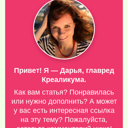
Привет! Я — Дарья, главред
Креаликума.
Как вам статья? Понравилась
или нужно дополнить? А может
у вас есть интересная ссылка
на эту тему? Пожалуйста,