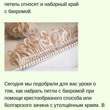
петель относят и наборный край
с бахромой.
Сегодня мы подобрали для вас уроки о
том, как набрать петли с бахромой при
помощи крестообразного способа или
болгарского зачина с утолщённым краем. В