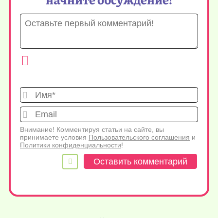
Имя*
Emai
Внимание! Комментируя статьи на сайте, вы
принимаете условия
Пользовательского соглашения
и
Политики конфиденциальности
!