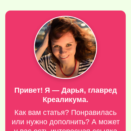
Привет! Я — Дарья, главред
Креаликума.
Как вам статья? Понравилась
или нужно дополнить? А может