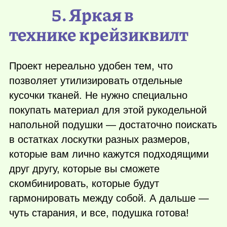
5. Яркая в
технике крейзиквилт
Проект нереально удобен тем, что
позволяет утилизировать отдельные
кусочки тканей. Не нужно специально
покупать материал для этой рукодельной
напольной подушки — достаточно поискать
в остатках лоскутки разных размеров,
которые вам лично кажутся подходящими
друг другу, которые вы сможете
скомбинировать, которые будут
гармонировать между собой. А дальше —
чуть старания, и все, подушка готова!