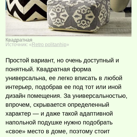
Квадратная
Источник: «
Retro politanhip
»
Простой вариант, но очень доступный и
понятный. Квадратная форма
универсальна, ее легко вписать в любой
интерьер, подобрав ее под тот или иной
дизайн помещения. За универсальностью,
впрочем, скрывается определенный
характер — и даже такой адаптивной
напольной подушке нужно подобрать
«свое» место в доме, поэтому стоит