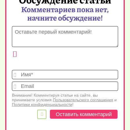
Комментариев пока нет,
начните обсуждение!
Имя*
Emai
Внимание! Комментируя статьи на сайте, вы
принимаете условия
Пользовательского соглашения
и
Политики конфиденциальности
!