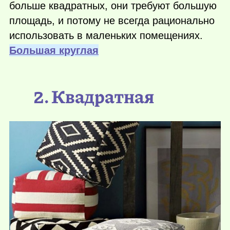
больше квадратных, они требуют большую
площадь, и потому не всегда рационально
использовать в маленьких помещениях.
Большая круглая
2. Квадратная