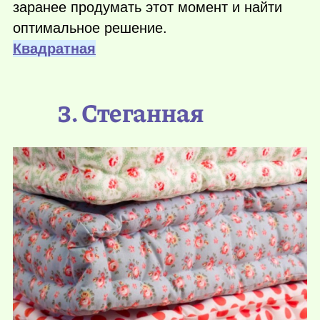
заранее продумать этот момент и найти
оптимальное решение.
Квадратная
3. Стеганная