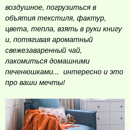
воздушное, погрузиться в
объятия текстиля, фактур,
цвета, тепла, взять в руки книгу
и, потягивая ароматный
свежезаваренный чай,
лакомиться домашними
печенюшками... интересно и это
про ваши мечты!