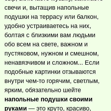
свечи и, вытащив напольные
подушки на террасу или балкон,
удобно устраиваетесь на них,
болтая с близкими вам людьми
обо всем на свете, важном и
пустяковом, нужном и смешном,
ненавязчивом и сложном... Если
подобные картинки отзываются
внутри
чем-то
горячим, светлым,
ярким, обязательно шейте
напольные подушки своими
руками
— это круто, красиво,