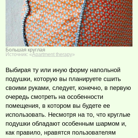
Большая круглая
Источник: «
Apartment therapy
»
Выбирая ту или иную форму напольной
подушки, которую вы планируете сшить
своими руками, следует, конечно, в первую
очередь смотреть на особенности
помещения, в котором вы будете ее
использовать. Несмотря на то, что круглые
подушки обладают особенным шармом и,
как правило, нравятся пользователям