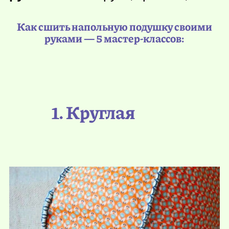
Как сшить напольную подушку своими
руками — 5 мастер-классов:
1. Круглая