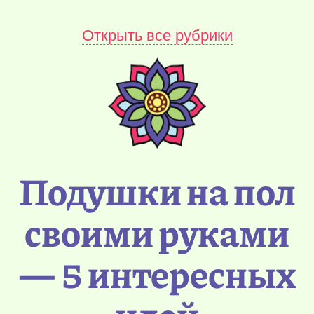
Открыть все рубрики
Подушки на пол
своими руками
— 5 интересных