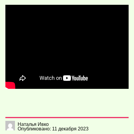
Наталья Ивко
Опубликовано: 11 декабря 2023