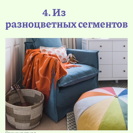
4. Из
разноцветных сегментов