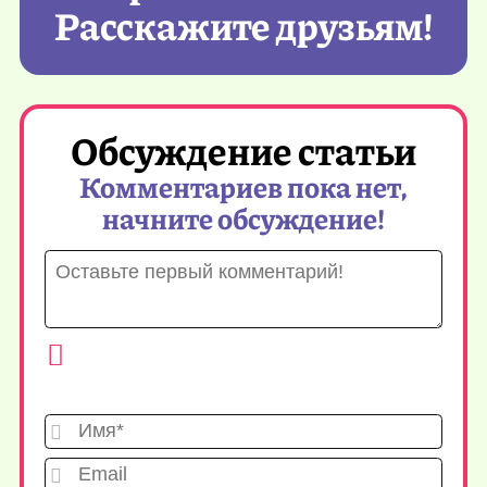
Расскажите друзьям!
Обсуждение статьи
Комментариев пока нет,
начните обсуждение!
Имя*
Emai