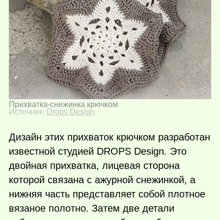
Прихватка-снежинка крючком
Источник:
Drops Design
Дизайн этих прихваток крючком разработан
известной студией DROPS Design. Это
двойная прихватка, лицевая сторона
которой связана с ажурной снежинкой, а
нижняя часть представляет собой плотное
вязаное полотно. Затем две детали