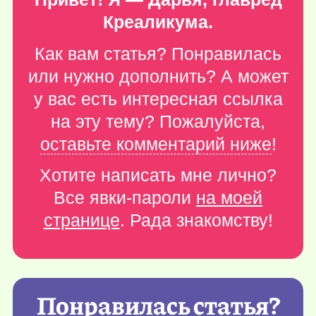
Креаликума.
Как вам статья? Понравилась
или нужно дополнить? А может
у вас есть интересная ссылка
на эту тему? Пожалуйста,
оставьте комментарий ниже
!
Хотите написать мне лично?
Все явки-пароли
на моей
странице
. Рада знакомству!
Понравилась статья?