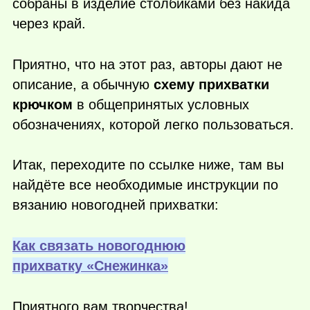
собраны в изделие столбиками без накида
через край.
Приятно, что на этот раз, авторы дают не
описание, а обычную
схему прихватки
крючком
в общепринятых условных
обозначениях, которой легко пользоваться.
Итак, переходите по ссылке ниже, там вы
найдёте все необходимые инструкции по
вязанию новогодней прихватки:
Как связать новогоднюю
прихватку «Снежинка»
Приятного вам творчества!