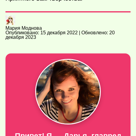
Мария Моднова
Опубликовано: 15 декабря 2022 | Обновлено: 20
декабря 2023
Привет! Я — Дарья, главред