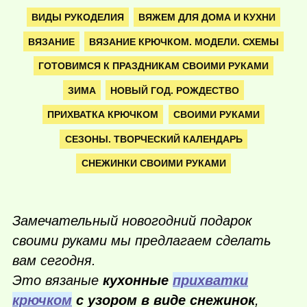
ВИДЫ РУКОДЕЛИЯ
ВЯЖЕМ ДЛЯ ДОМА И КУХНИ
ВЯЗАНИЕ
ВЯЗАНИЕ КРЮЧКОМ. МОДЕЛИ. СХЕМЫ
ГОТОВИМСЯ К ПРАЗДНИКАМ СВОИМИ РУКАМИ
ЗИМА
НОВЫЙ ГОД. РОЖДЕСТВО
ПРИХВАТКА КРЮЧКОМ
СВОИМИ РУКАМИ
СЕЗОНЫ. ТВОРЧЕСКИЙ КАЛЕНДАРЬ
СНЕЖИНКИ СВОИМИ РУКАМИ
Замечательный новогодний подарок
своими руками мы предлагаем сделать
вам сегодня.
Это вязаные
кухонные
прихватки
крючком
с узором в виде снежинок
,