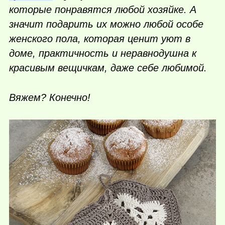
которые понравятся любой хозяйке. А
значит подарить их можно любой особе
женского пола, которая ценит уют в
доме, практичность и неравнодушна к
красивым вещичкам, даже себе любимой.
Вяжем? Конечно!