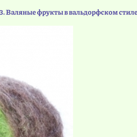
3. Валяные фрукты в вальдорфском стил