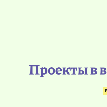
Проекты в 