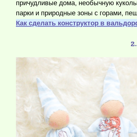
причудливые дома, необычную куколь
парки и природные зоны с горами, пе
Как сделать конструктор в вальдор
2