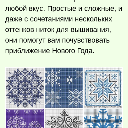
любой вкус. Простые и сложные, и
даже с сочетаниями нескольких
оттенков ниток для вышивания,
они помогут вам почувствовать
приближение Нового Года.