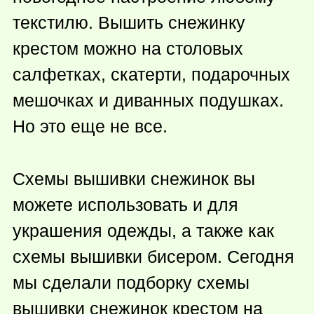
текстилю. Вышить снежинку
крестом можно на столовых
салфетках, скатерти, подарочных
мешочках и диванных подушках.
Но это еще не все.
Схемы вышивки снежинок вы
можете использовать и для
украшения одежды, а также как
схемы вышивки бисером. Сегодня
мы сделали подборку схемы
вышивки снежинок крестом на