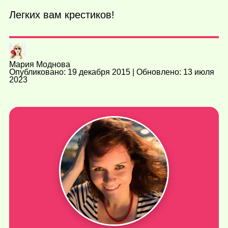
Легких вам крестиков!
Мария Моднова
Опубликовано: 19 декабря 2015 | Обновлено: 13 июля
2023