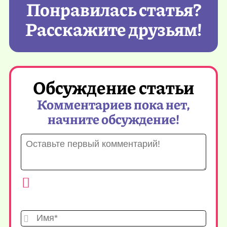
Понравилась статья?
Расскажите друзьям!
Обсуждение статьи
Комментариев пока нет,
начните обсуждение!
Имя*