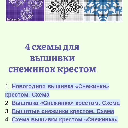
4 схемы для
вышивки
снежинок крестом
1.
Новогодняя вышивка «Снежинки»
крестом. Схема
2.
Вышивка «Снежинка» крестом. Схема
3.
Вышитые снежинки крестом. Схема
4.
Схема вышивки крестом «Снежинка»