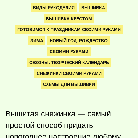
ВИДЫ РУКОДЕЛИЯ
ВЫШИВКА
ВЫШИВКА КРЕСТОМ
ГОТОВИМСЯ К ПРАЗДНИКАМ СВОИМИ РУКАМИ
ЗИМА
НОВЫЙ ГОД. РОЖДЕСТВО
СВОИМИ РУКАМИ
СЕЗОНЫ. ТВОРЧЕСКИЙ КАЛЕНДАРЬ
СНЕЖИНКИ СВОИМИ РУКАМИ
СХЕМЫ ДЛЯ ВЫШИВКИ
Вышитая снежинка — самый
простой способ придать
новогоднее настроение любому