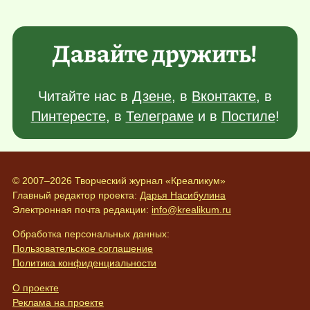
Давайте дружить!
Читайте нас в
Дзене
, в
Вконтакте
, в
Пинтересте
, в
Телеграме
и в
Постиле
!
© 2007–2026 Творческий журнал «Креаликум»
Главный редактор проекта:
Дарья Насибулина
Электронная почта редакции:
info@krealikum.ru
Обработка персональных данных:
Пользовательское соглашение
Политика конфиденциальности
О проекте
Реклама на проекте