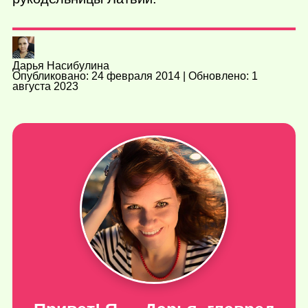
Дарья Насибулина
Опубликовано: 24 февраля 2014 | Обновлено: 1
августа 2023