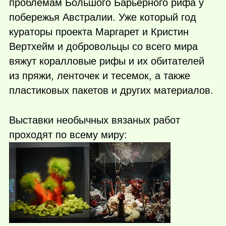
проблемам Большого Барьерного рифа у
побережья Австралии. Уже который год
кураторы проекта Маргарет и Кристин
Вертхейм и добровольцы со всего мира
вяжут коралловые рифы и их обитателей
из пряжи, ленточек и тесемок, а также
пластиковых пакетов и других материалов.
Выставки необычных вязаных работ
проходят по всему миру: