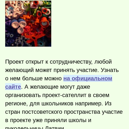
Проект открыт к сотрудничеству, любой
желающий может принять участие. Узнать
о нем больше можно
на официальном
сайте
. А желающие могут даже
организовать проект-сателлит в своем
регионе, для школьников например. Из
стран постсоветского пространства участие
в проекте уже приняли школы и
рукодельницы Латвии.