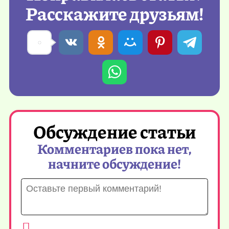
Расскажите друзьям!
Обсуждение статьи
Комментариев пока нет,
начните обсуждение!