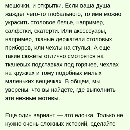
мешочки, и открытки. Если ваша душа
жаждет
чего-то
глобального, то ими можно
украсить столовое белье, например,
салфетки, скатерти. Или аксессуары,
например, тканые держатели столовых
приборов, или чехлы на стулья. А еще
такие сюжеты отлично смотрятся на
тканевых подставках под горячее, чехлах
на кружках и тому подобных милых
маленьких вещичках. В общем, мы
уверены, что вы найдете, где выполнить
эти нежные мотивы.
Еще один вариант — это елочка. Только не
нужно очень сложных историй, сделайте