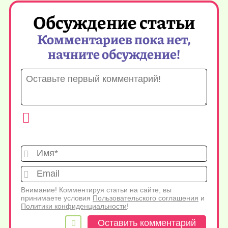
Обсуждение статьи
Комментариев пока нет,
начните обсуждение!
Имя*
Emai
Внимание! Комментируя статьи на сайте, вы
принимаете условия
Пользовательского соглашения
и
Политики конфиденциальности
!