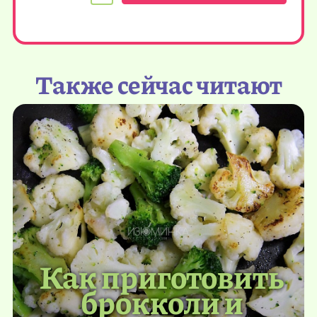
Также сейчас читают
Как приготовить
брокколи и