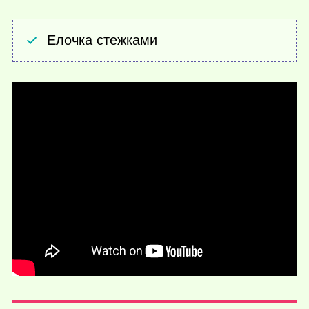
Елочка стежками