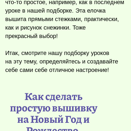
что-то
простое, например, как в последнем
уроке в нашей подборке. Эта елочка
вышита прямыми стежками, практически,
как и рисунок снежинки. Тоже
прекрасный выбор!
Итак, смотрите нашу подборку уроков
на эту тему, определяйтесь и создавайте
себе сами себе отличное настроение!
Как сделать
простую вышивку
на Новый Год и
Рождество.