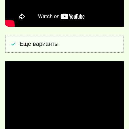
Еще варианты