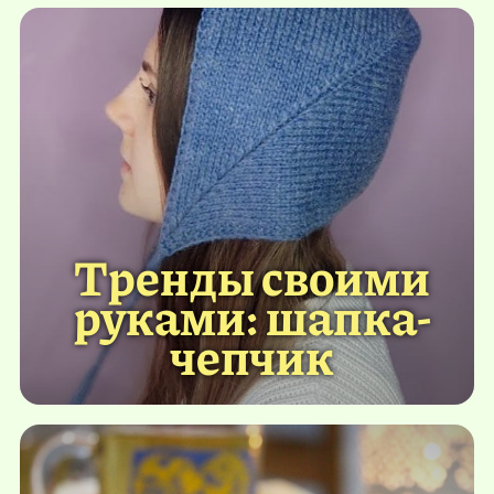
Тренды своими
руками: шапка-
чепчик