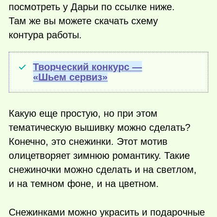
посмотреть у Дарьи по ссылке ниже.
Там же вы можете скачать схему
контура работы.
Творческий конкурс —
«Шьем сервиз»
Какую еще простую, но при этом
тематическую вышивку можно сделать?
Конечно, это снежинки. Этот мотив
олицетворяет зимнюю романтику. Такие
снежиночки можно сделать и на светлом,
и на темном фоне, и на цветном.
Снежинками можно украсить и подарочные