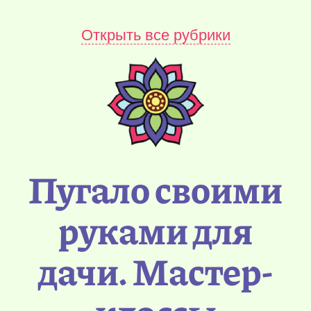
Открыть все рубрики
Пугало своими
руками для
дачи. Мастер-