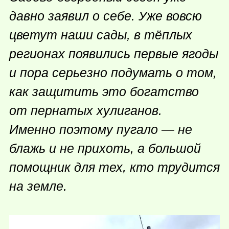
давно заявил о себе. Уже вовсю
цветут наши сады, в тёплых
регионах появились первые ягоды
и пора серьезно подумать о том,
как защитить это богатство
от пернатых хулиганов.
Именно поэтому пугало — не
блажь и не прихоть, а большой
помощник для тех, кто трудится
на земле.