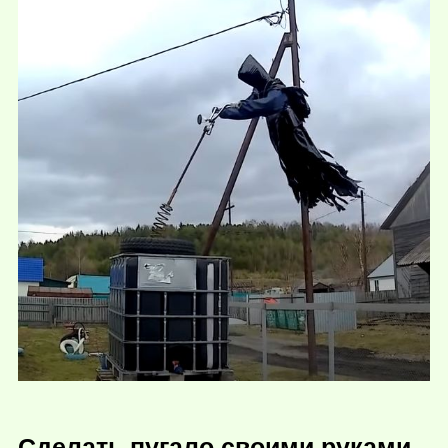
Сделать пугало своими руками