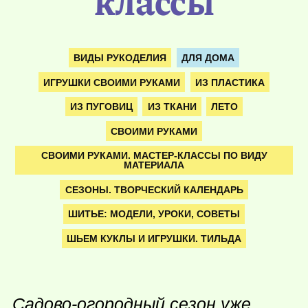
классы
ВИДЫ РУКОДЕЛИЯ
ДЛЯ ДОМА
ИГРУШКИ СВОИМИ РУКАМИ
ИЗ ПЛАСТИКА
ИЗ ПУГОВИЦ
ИЗ ТКАНИ
ЛЕТО
СВОИМИ РУКАМИ
СВОИМИ РУКАМИ. МАСТЕР-КЛАССЫ ПО ВИДУ
МАТЕРИАЛА
СЕЗОНЫ. ТВОРЧЕСКИЙ КАЛЕНДАРЬ
ШИТЬЕ: МОДЕЛИ, УРОКИ, СОВЕТЫ
ШЬЕМ КУКЛЫ И ИГРУШКИ. ТИЛЬДА
Садово-огородный сезон уже