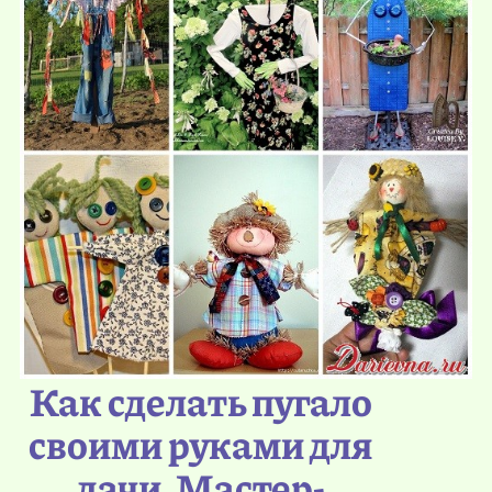
Как сделать пугало
своими руками для
дачи. Мастер-