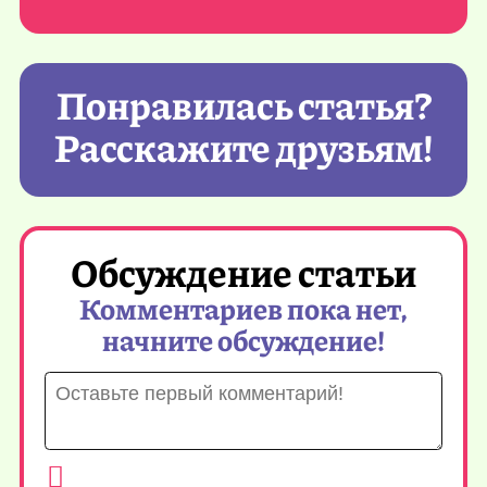
Понравилась статья?
Расскажите друзьям!
Обсуждение статьи
Комментариев пока нет,
начните обсуждение!