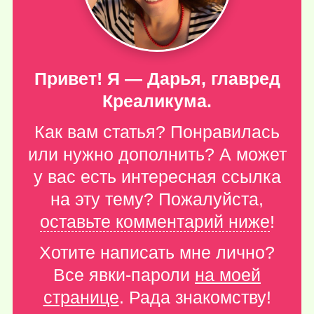
Привет! Я — Дарья, главред
Креаликума.
Как вам статья? Понравилась
или нужно дополнить? А может
у вас есть интересная ссылка
на эту тему? Пожалуйста,
оставьте комментарий ниже
!
Хотите написать мне лично?
Все явки-пароли
на моей
странице
. Рада знакомству!