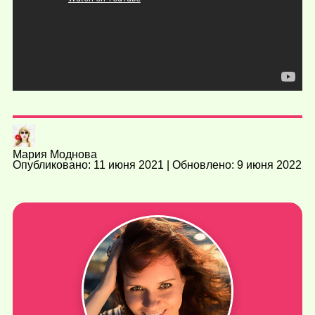
Мария Моднова
Опубликовано: 11 июня 2021 | Обновлено: 9 июня 2022