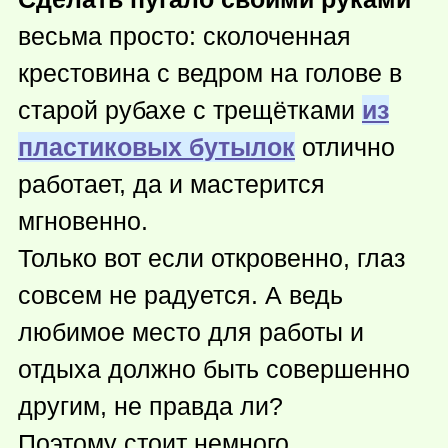
весьма просто: сколоченная
крестовина с ведром на голове в
старой рубахе с трещётками
из
пластиковых бутылок
отлично
работает, да и мастерится
мгновенно.
Только вот если откровенно, глаз
совсем не радуется. А ведь
любимое место для работы и
отдыха должно быть совершенно
другим, не правда ли?
Поэтому стоит немного