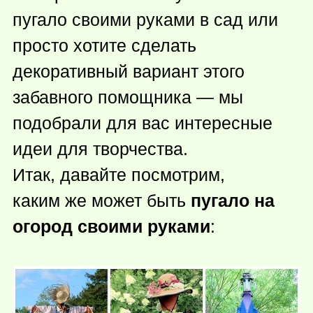
пугало своими руками в сад или
просто хотите сделать
декоративный вариант этого
забавного помощника — мы
подобрали для вас интересные
идеи для творчества.
Итак, давайте посмотрим,
каким же может быть
пугало на
огород своими руками
: