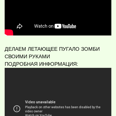
ДЕЛАЕМ ЛЕТАЮЩЕЕ ПУГАЛО ЗОМБИ
СВОИМИ РУКАМИ
ПОДРОБНАЯ ИНФОРМАЦИЯ: