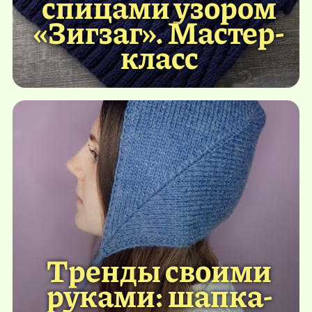
спицами узором
«Зигзаг». Мастер-
класс
Тренды своими
руками: шапка-