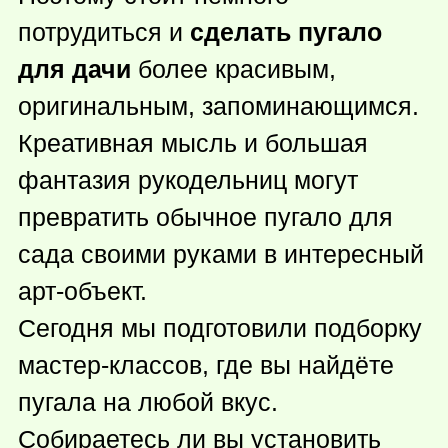
потрудиться и
сделать пугало
для дачи
более красивым,
оригинальным, запоминающимся.
Креативная мысль и большая
фантазия рукодельниц могут
превратить обычное пугало для
сада своими руками в интересный
арт-объект.
Сегодня мы подготовили подборку
мастер-классов, где вы найдёте
пугала на любой вкус.
Собираетесь ли вы установить