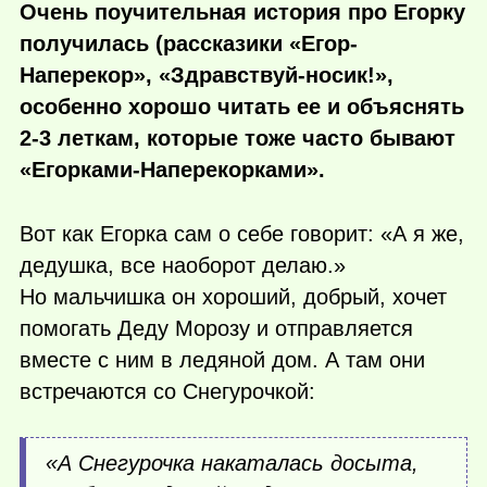
Очень поучительная история про Егорку
получилась (рассказики «Егор-
Наперекор», «Здравствуй-носик!»,
особенно хорошо читать ее и объяснять
2-3 леткам, которые тоже часто бывают
«Егорками-Наперекорками».
Вот как Егорка сам о себе говорит: «А я же,
дедушка, все наоборот делаю.»
Но мальчишка он хороший, добрый, хочет
помогать Деду Морозу и отправляется
вместе с ним в ледяной дом. А там они
встречаются со Снегурочкой:
«А Снегурочка накаталась досыта,