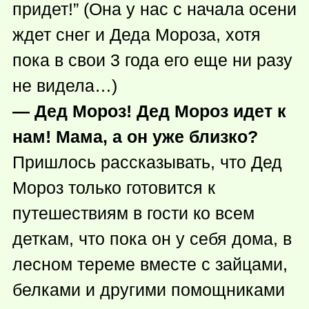
придет!” (Она у нас с начала осени
ждет снег и Деда Мороза, хотя
пока в свои 3 года его еще ни разу
не видела…)
— Дед Мороз! Дед Мороз идет к
нам! Мама, а он уже близко?
Пришлось рассказывать, что Дед
Мороз только готовится к
путешествиям в гости ко всем
деткам, что пока он у себя дома, в
лесном тереме вместе с зайцами,
белками и другими помощниками