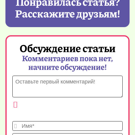
Понравилась статья?
Расскажите друзьям!
Обсуждение статьи
Комментариев пока нет,
начните обсуждение!
Имя*