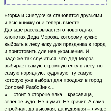
Егорка и Снегурочка становятся друзьями
и всю книжку они теперь вместе.
Дальше рассказывается о новогодних
хлопотах Деда Мороза, которому нужно
выбрать в лесу елку для праздника в город
и приготовить для нее украшения. И
надо же так случиться, что Дед Мороз
выбирает самую скромную елку в лесу, но
самую нарядную, кудрявую, ту самую
которую уже выбрал для продажи в город
Соловей Разбойник…
«… стоит в стороне ёлка – красавица,
зеленое чудо. Не шумит. Не кричит. А сама
стройная, да высокая, да кудрявая – лучше