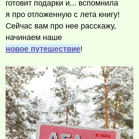
готовит подарки и... вспомнила
я про отложенную с лета книгу!
Сейчас вам про нее расскажу,
начинаем наше
новое путешествие
!