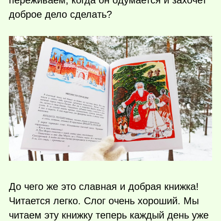
доброе дело сделать?
До чего же это славная и добрая книжка!
Читается легко. Слог очень хороший. Мы
читаем эту книжку теперь каждый день уже