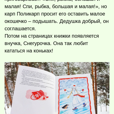
малая! Спи, рыбка, большая и малая!», но
карп Поликарп просит его оставить малое
окошечко – подышать. Дедушка добрый, он
соглашается.
Потом на страницах книжки появляется
внучка, Снегурочка. Она так любит
кататься на коньках!