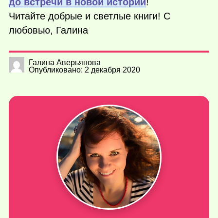
до встречи в новой истории
!
Читайте добрые и светлые книги! С
любовью, Галина
Галина Аверьянова
Опубликовано: 2 декабря 2020