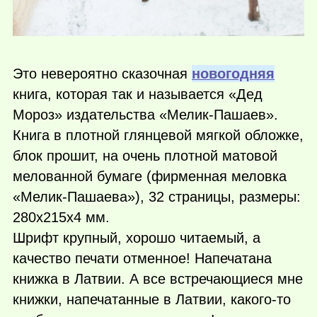
Это невероятно сказочная
новогодняя
книга, которая так и называется «Дед
Мороз» издательства «Мелик-Пашаев».
Книга в плотной глянцевой мягкой обложке,
блок прошит, на очень плотной матовой
мелованной бумаге (фирменная меловка
«Мелик-Пашаева»), 32 страницы, размеры:
280x215x4 мм.
Шрифт крупный, хорошо читаемый, а
качество печати отменное! Напечатана
книжка в Латвии. А все встречающиеся мне
книжки, напечатанные в Латвии,
какого-то