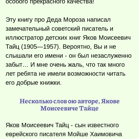
особого прекрасного качества!
Эту книгу про Деда Мороза написал
замечательный советский писатель и
иллюстратор детских книг Яков Моисеевич
Тайц (1905—1957). Вероятно, Вы и не
слышали его имени - он был незаслуженно
забыт… И мне очень жаль, что так много
лет ребята не имели возможности читать
его добрые книжки.
Несколько слов ою авторе, Якове
Моисеевиче Тайце
Яков Моисеевич Тайц - сын известного
еврейского писателя Мойше Хаимовича