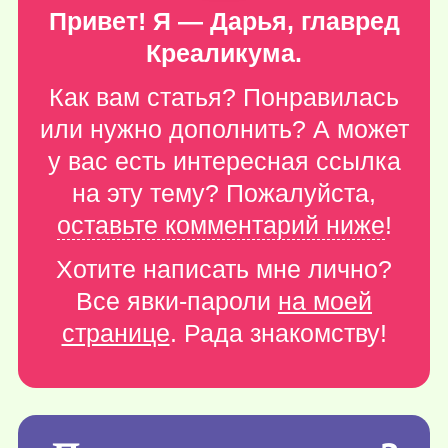
Привет! Я — Дарья, главред
Креаликума.
Как вам статья? Понравилась
или нужно дополнить? А может
у вас есть интересная ссылка
на эту тему? Пожалуйста,
оставьте комментарий ниже
!
Хотите написать мне лично?
Все явки-пароли
на моей
странице
. Рада знакомству!