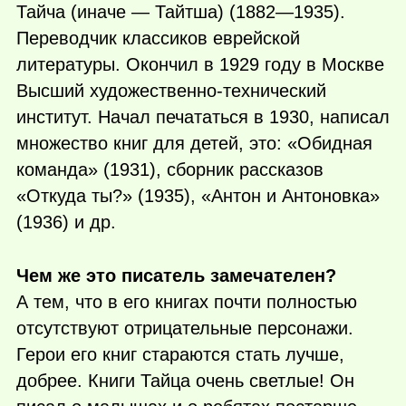
Тайча (иначе — Тайтша) (1882—1935).
Переводчик классиков еврейской
литературы. Окончил в 1929 году в Москве
Высший художественно-технический
институт. Начал печататься в 1930, написал
множество книг для детей, это: «Обидная
команда» (1931), сборник рассказов
«Откуда ты?» (1935), «Антон и Антоновка»
(1936) и др.
Чем же это писатель замечателен?
А тем, что в его книгах почти полностью
отсутствуют отрицательные персонажи.
Герои его книг стараются стать лучше,
добрее. Книги Тайца очень светлые! Он