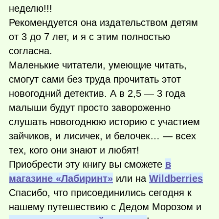
неделю!!!
Рекомендуется она издательством детям
от 3 до 7 лет, и я с этим полностью
согласна.
Маленькие читатели, умеющие читать,
смогут сами без труда прочитать этот
новогодний детектив. А в 2,5 — 3 года
малыши будут просто завороженно
слушать новогоднюю историю с участием
зайчиков, и лисичек, и белочек… — всех
тех, кого они знают и любят!
Приобрести эту книгу вы сможете
в
магазине «Лабиринт»
или на
Wildberries
Спасибо, что присоединились сегодня к
нашему путешествию с Дедом Морозом и