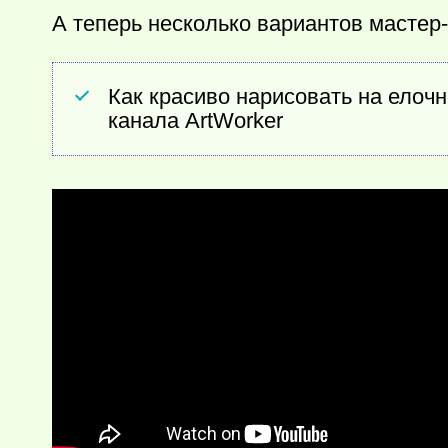
А теперь несколько вариантов мастер-
Как красиво нарисовать на елоч
канала ArtWorker