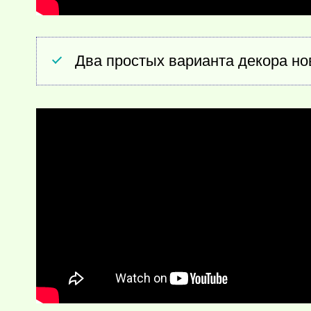
Два простых варианта декора нов