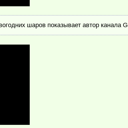
огодних шаров показывает автор канала Goli