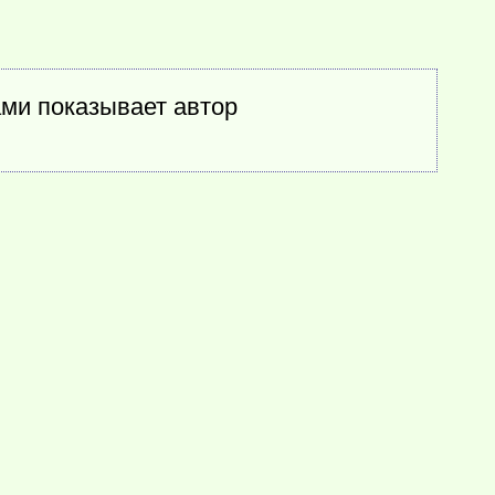
ами показывает автор