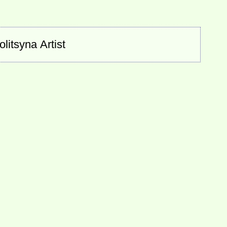
tsyna Artist