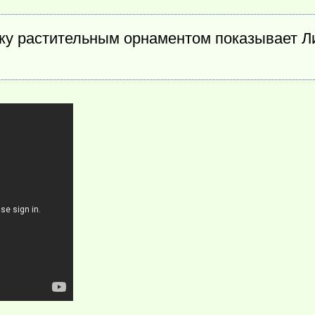
ку растительным орнаментом показывает Ли