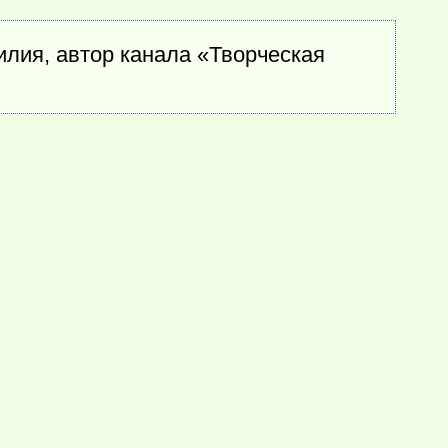
лия, автор канала «Творческая