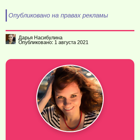
Опубликовано на правах рекламы
Дарья Насибулина
Опубликовано: 1 августа 2021