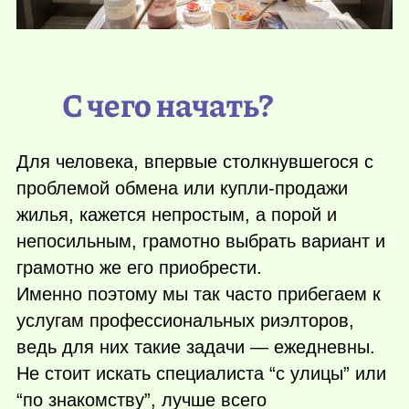
С чего начать?
Для человека, впервые столкнувшегося с
проблемой обмена или купли-продажи
жилья, кажется непростым, а порой и
непосильным, грамотно выбрать вариант и
грамотно же его приобрести.
Именно поэтому мы так часто прибегаем к
услугам профессиональных риэлторов,
ведь для них такие задачи — ежедневны.
Не стоит искать специалиста “с улицы” или
“по знакомству”, лучше всего