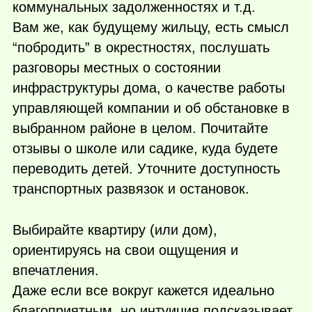
коммунальных задолженностях и т.д.
Вам же, как будущему жильцу, есть смысл
“побродить” в окрестностях, послушать
разговоры местных о состоянии
инфраструктуры дома, о качестве работы
управляющей компании и об обстановке в
выбранном районе в целом. Почитайте
отзывы о школе или садике, куда будете
переводить детей. Уточните доступность
транспортных развязок и остановок.
Выбирайте квартиру (или дом),
ориентируясь на свои ощущения и
впечатления.
Даже если все вокруг кажется идеально
благоприятным, но интуиция подсказывает,