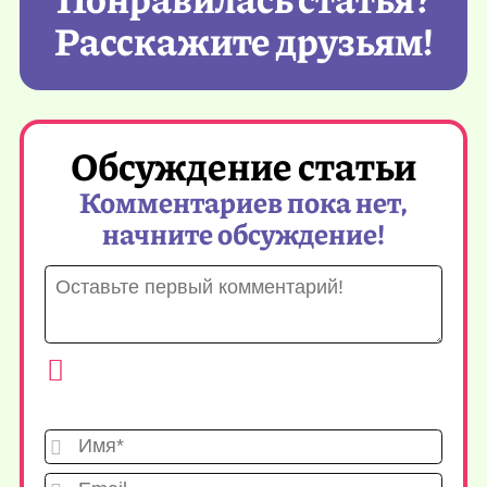
Расскажите друзьям!
Обсуждение статьи
Комментариев пока нет,
начните обсуждение!
Имя*
Emai