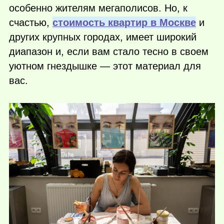
особенно жителям мегаполисов. Но, к
счастью,
стоимость квартир в Москве
и
других крупных городах, имеет широкий
диапазон и, если вам стало тесно в своем
уютном гнездышке — этот материал для
вас.