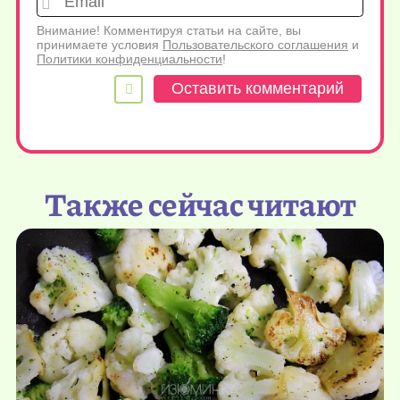
Внимание! Комментируя статьи на сайте, вы
принимаете условия
Пользовательского соглашения
и
Политики конфиденциальности
!
Также сейчас читают