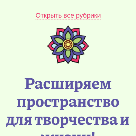
Открыть все рубрики
Расширяем
пространство
для творчества и