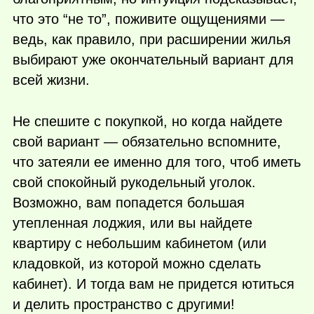
что это “не то”, поживите ощущениями —
ведь, как правило, при расширении жилья
выбирают уже окончательный вариант для
всей жизни.
Не спешите с покупкой, но когда найдете
свой вариант — обязательно вспомните,
что затеяли ее именно для того, чтоб иметь
свой спокойный рукодельный уголок.
Возможно, вам попадется большая
утепленная лоджия, или вы найдете
квартиру с небольшим кабинетом (или
кладовкой, из которой можно сделать
кабинет). И тогда вам не придется ютиться
и делить пространство с другими!