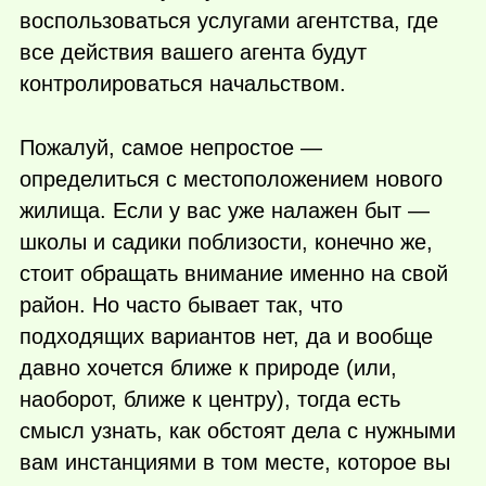
воспользоваться услугами агентства, где
все действия вашего агента будут
контролироваться начальством.
Пожалуй, самое непростое —
определиться с местоположением нового
жилища. Если у вас уже налажен быт —
школы и садики поблизости, конечно же,
стоит обращать внимание именно на свой
район. Но часто бывает так, что
подходящих вариантов нет, да и вообще
давно хочется ближе к природе (или,
наоборот, ближе к центру), тогда есть
смысл узнать, как обстоят дела с нужными
вам инстанциями в том месте, которое вы