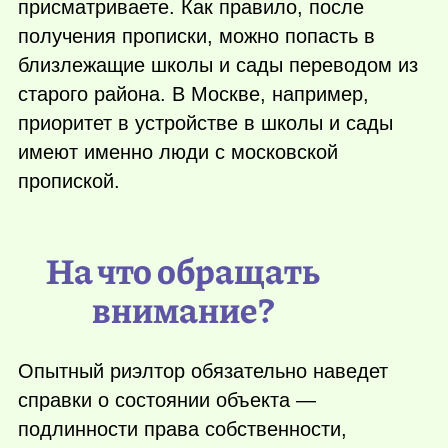
присматриваете. Как правило, после
получения прописки, можно попасть в
близлежащие школы и сады переводом из
старого района. В Москве, например,
приоритет в устройстве в школы и сады
имеют именно люди с московской
пропиской.
На что обращать
внимание?
Опытный риэлтор обязательно наведет
справки о состоянии объекта —
подлинности права собственности,