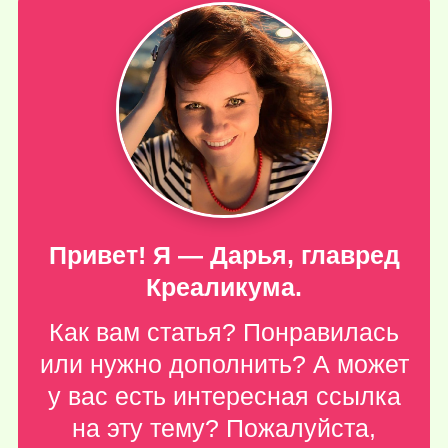
Привет! Я — Дарья, главред
Креаликума.
Как вам статья? Понравилась
или нужно дополнить? А может
у вас есть интересная ссылка
на эту тему? Пожалуйста,