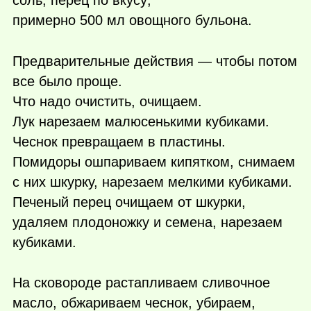
соль, перец по вкусу;
примерно 500 мл овощного бульона.
Предварительные действия — чтобы потом
все было проще.
Что надо очистить, очищаем.
Лук нарезаем малюсенькими кубиками.
Чеснок превращаем в пластины.
Помидоры ошпариваем кипятком, снимаем
с них шкурку, нарезаем мелкими кубиками.
Печеный перец очищаем от шкурки,
удаляем плодоножку и семена, нарезаем
кубиками.
На сковороде растапливаем сливочное
масло, обжариваем чеснок, убираем,