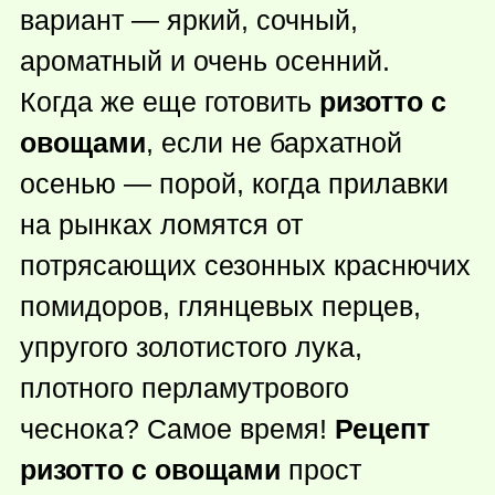
вариант — яркий, сочный,
ароматный и очень осенний.
Когда же еще готовить
ризотто с
овощами
, если не бархатной
осенью — порой, когда прилавки
на рынках ломятся от
потрясающих сезонных краснючих
помидоров, глянцевых перцев,
упругого золотистого лука,
плотного перламутрового
чеснока? Самое время!
Рецепт
ризотто с овощами
прост