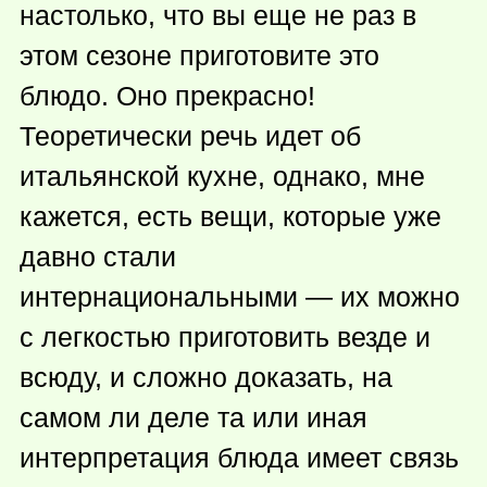
настолько, что вы еще не раз в
этом сезоне приготовите это
блюдо. Оно прекрасно!
Теоретически речь идет об
итальянской кухне, однако, мне
кажется, есть вещи, которые уже
давно стали
интернациональными — их можно
с легкостью приготовить везде и
всюду, и сложно доказать, на
самом ли деле та или иная
интерпретация блюда имеет связь