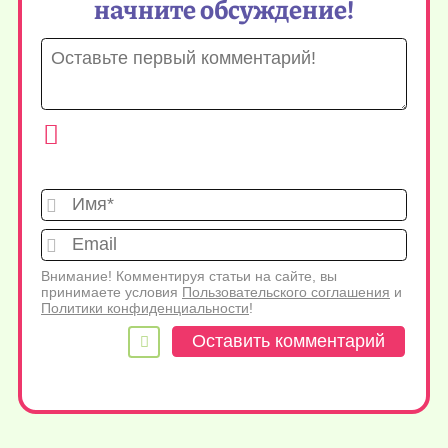
начните обсуждение!
Имя*
Emai
Внимание! Комментируя статьи на сайте, вы
принимаете условия
Пользовательского соглашения
и
Политики конфиденциальности
!