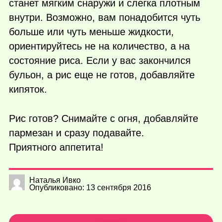
станет мягким снаружи и слегка плотным
внутри. Возможно, вам понадобится чуть
больше или чуть меньше жидкости,
ориентируйтесь не на количество, а на
состояние риса. Если у вас закончился
бульон, а рис еще не готов, добавляйте
кипяток.
Рис готов? Снимайте с огня, добавляйте
пармезан и сразу подавайте.
Приятного аппетита!
Наталья Ивко
Опубликовано: 13 сентября 2016