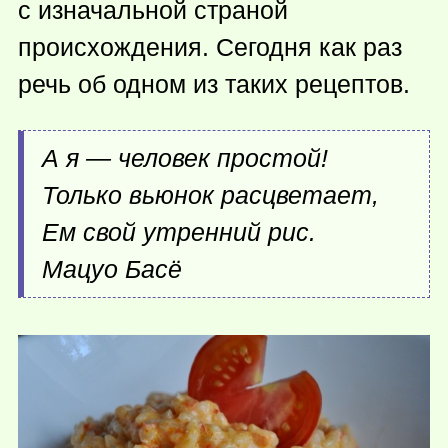
с изначальной страной
происхождения. Сегодня как раз
речь об одном из таких рецептов.
А я — человек простой!
Только вьюнок расцветает,
Ем свой утренний рис.
Мацуо Басё