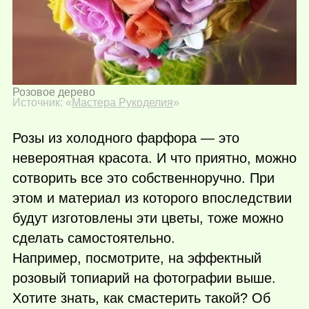
Розовое дерево
Источник: «
Мастера Рукоделия
»
Розы из холодного фарфора — это
невероятная красота. И что приятно, можно
сотворить все это собственноручно. При
этом и материал из которого впоследствии
будут изготовлены эти цветы, тоже можно
сделать самостоятельно.
Например, посмотрите, на эффектный
розовый топиарий на фотографии выше.
Хотите знать, как смастерить такой? Об