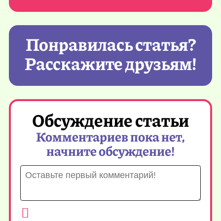
Понравилась статья?
Расскажите друзьям!
Обсуждение статьи
Комментариев пока нет,
начните обсуждение!