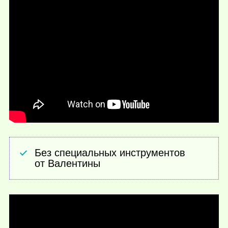
Без специальных инструментов
от Валентины