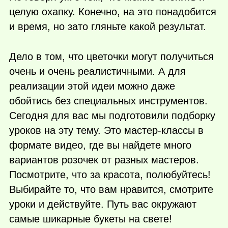
целую охапку. Конечно, на это понадобится
и время, но зато гляньте какой результат.
Дело в том, что цветочки могут получиться
очень и очень реалистичными. А для
реализации этой идеи можно даже
обойтись без специальных инструментов.
Сегодня для вас мы подготовили подборку
уроков на эту тему. Это мастер-классы в
формате видео, где вы найдете много
вариантов розочек от разных мастеров.
Посмотрите, что за красота, полюбуйтесь!
Выбирайте то, что вам нравится, смотрите
уроки и действуйте. Путь вас окружают
самые шикарные букеты на свете!