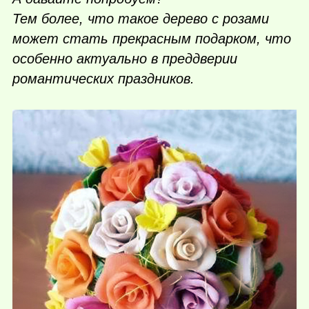
Тем более, что такое дерево с розами
может стать прекрасным подарком, что
особенно актуально в преддверии
романтических праздников.