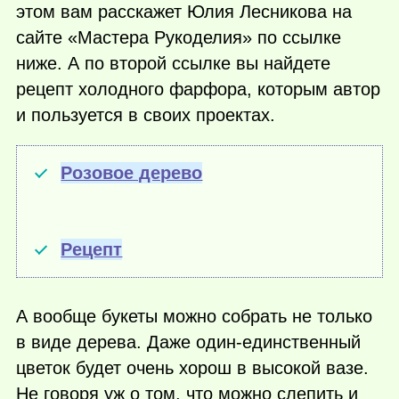
этом вам расскажет Юлия Лесникова на
сайте «Мастера Рукоделия» по ссылке
ниже. А по второй ссылке вы найдете
рецепт холодного фарфора, которым автор
и пользуется в своих проектах.
Розовое дерево
Рецепт
А вообще букеты можно собрать не только
в виде дерева. Даже один-единственный
цветок будет очень хорош в высокой вазе.
Не говоря уж о том, что можно слепить и