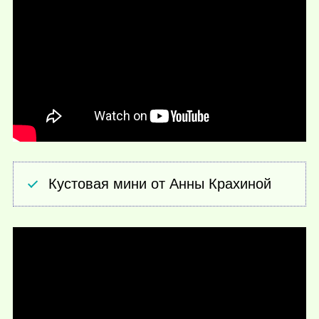
Кустовая мини от Анны Крахиной