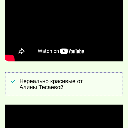
Нереально красивые от
Алины Тесаевой