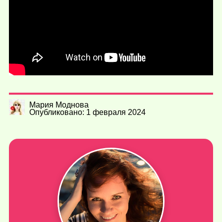
Мария Моднова
Опубликовано: 1 февраля 2024