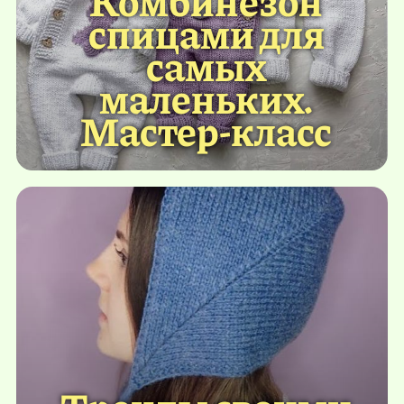
спицами для
самых
маленьких.
Мастер-класс