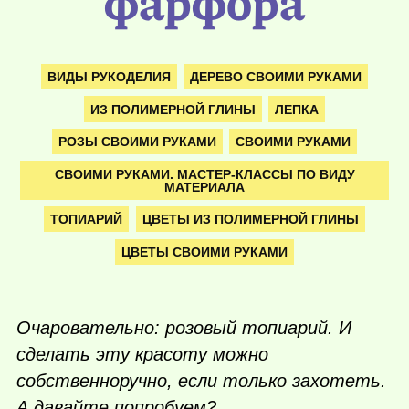
фарфора
ВИДЫ РУКОДЕЛИЯ
ДЕРЕВО СВОИМИ РУКАМИ
ИЗ ПОЛИМЕРНОЙ ГЛИНЫ
ЛЕПКА
РОЗЫ СВОИМИ РУКАМИ
СВОИМИ РУКАМИ
СВОИМИ РУКАМИ. МАСТЕР-КЛАССЫ ПО ВИДУ
МАТЕРИАЛА
ТОПИАРИЙ
ЦВЕТЫ ИЗ ПОЛИМЕРНОЙ ГЛИНЫ
ЦВЕТЫ СВОИМИ РУКАМИ
Очаровательно: розовый топиарий. И
сделать эту красоту можно
собственноручно, если только захотеть.
А давайте попробуем?