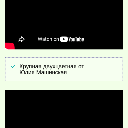
Крупная двухцветная от
Юлия Машинская