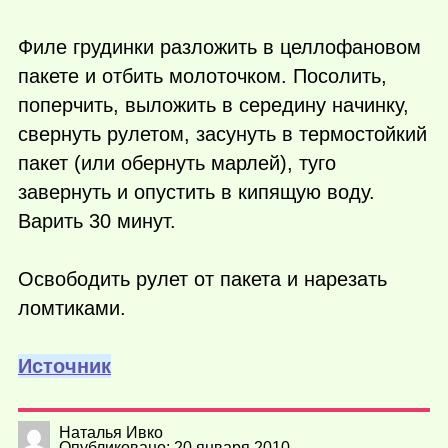
Филе грудинки разложить в целлофановом
пакете и отбить молоточком. Посолить,
поперчить, выложить в середину начинку,
свернуть рулетом, засунуть в термостойкий
пакет (или обернуть марлей), туго
завернуть и опустить в кипящую воду.
Варить 30 минут.
Освободить рулет от пакета и нарезать
ломтиками.
Источник
Наталья Ивко
Опубликовано: 20 января 2010