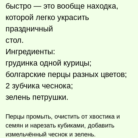
быстро — это вообще находка,
которой легко украсить
праздничный
стол.
Ингредиенты:
грудинка одной курицы;
болгарские перцы разных цветов;
2 зубчика чеснока;
зелень петрушки.
Перцы промыть, очистить от хвостика и
семян и нарезать кубиками, добавить
измельчённый чеснок и зелень.