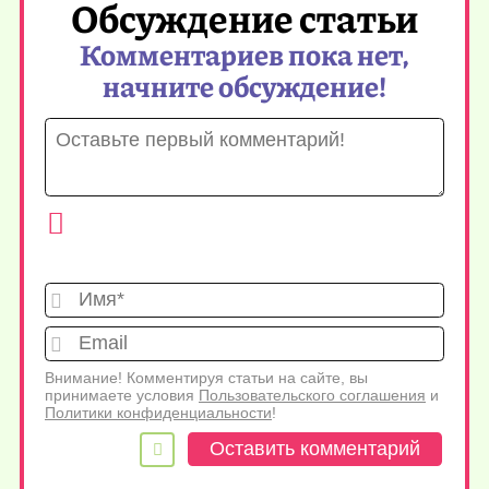
Обсуждение статьи
Комментариев пока нет,
начните обсуждение!
Имя*
Emai
Внимание! Комментируя статьи на сайте, вы
принимаете условия
Пользовательского соглашения
и
Политики конфиденциальности
!