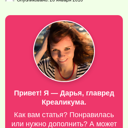
Привет! Я — Дарья, главред
Креаликума.
Как вам статья? Понравилась
или нужно дополнить? А может