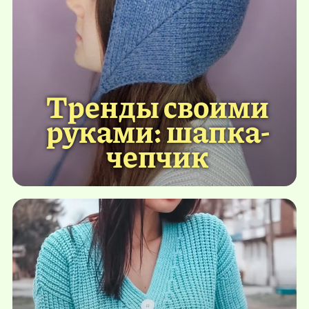
Тренды своими
руками: шапка-
чепчик