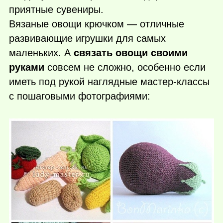
приятные сувениры.
Вязаные овощи крючком — отличные
развивающие игрушки для самых
маленьких. А
связать овощи своими
руками
совсем не сложно, особенно если
иметь под рукой наглядные мастер-классы
с пошаговыми фотографиями: