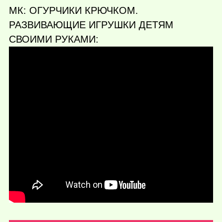
МК: ОГУРЧИКИ КРЮЧКОМ.
РАЗВИВАЮЩИЕ ИГРУШКИ ДЕТЯМ
СВОИМИ РУКАМИ: