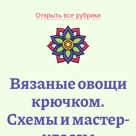
Открыть все рубрики
Вязаные овощи
крючком.
Схемы и мастер-