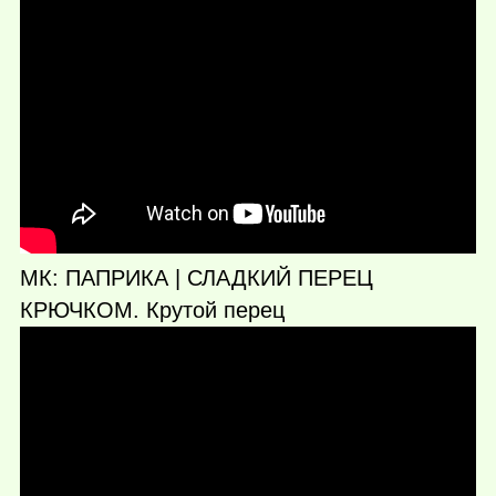
МК: ПАПРИКА | СЛАДКИЙ ПЕРЕЦ
КРЮЧКОМ. Крутой перец