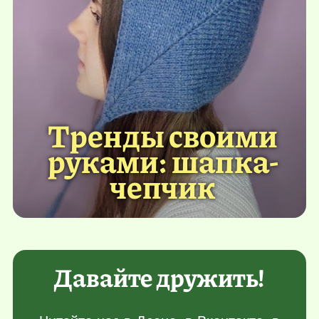
Тренды своими
руками: шапка-
чепчик
Давайте дружить!