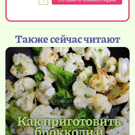
Также сейчас читают
Как приготовить
брокколи и