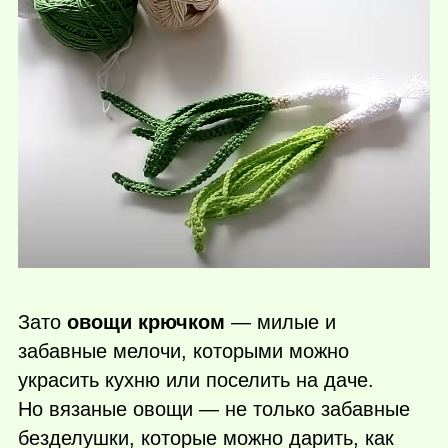
Зато
овощи крючком
— милые и
забавные мелочи, которыми можно
украсить кухню или поселить на даче.
Но вязаные овощи — не только забавные
безделушки, которые можно дарить, как