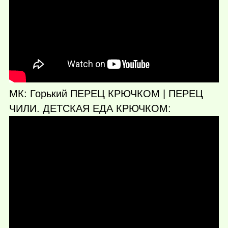
МК: Горький ПЕРЕЦ КРЮЧКОМ | ПЕРЕЦ
ЧИЛИ. ДЕТСКАЯ ЕДА КРЮЧКОМ: