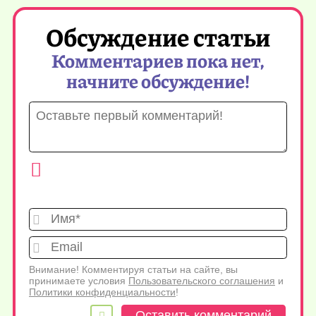
Обсуждение статьи
Комментариев пока нет,
начните обсуждение!
Имя*
Emai
Внимание! Комментируя статьи на сайте, вы
принимаете условия
Пользовательского соглашения
и
Политики конфиденциальности
!