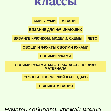
классы
АМИГУРУМИ
ВЯЗАНИЕ
ВЯЗАНИЕ ДЛЯ НАЧИНАЮЩИХ
ВЯЗАНИЕ КРЮЧКОМ. МОДЕЛИ. СХЕМЫ
ЛЕТО
ОВОЩИ И ФРУКТЫ СВОИМИ РУКАМИ
СВОИМИ РУКАМИ
СВОИМИ РУКАМИ. МАСТЕР-КЛАССЫ ПО ВИДУ
МАТЕРИАЛА
СЕЗОНЫ. ТВОРЧЕСКИЙ КАЛЕНДАРЬ
ТЕХНИКИ ВЯЗАНИЯ
Начать собирать урожай можно