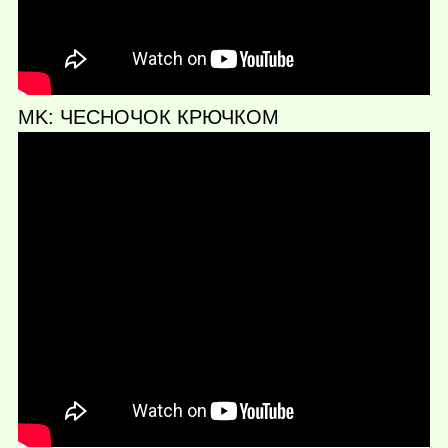
MK: ЧЕСНОЧОК КРЮЧКОМ