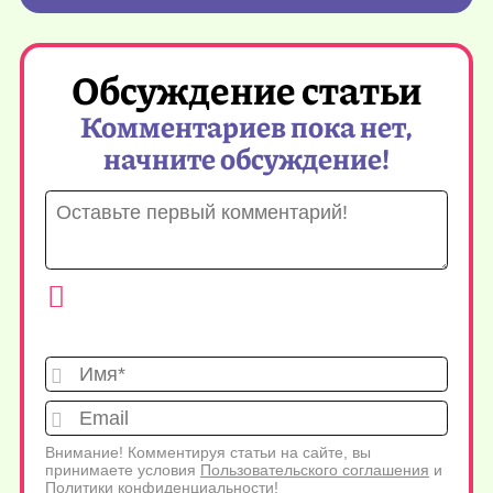
Обсуждение статьи
Комментариев пока нет,
начните обсуждение!
Имя*
Emai
Внимание! Комментируя статьи на сайте, вы
принимаете условия
Пользовательского соглашения
и
Политики конфиденциальности
!