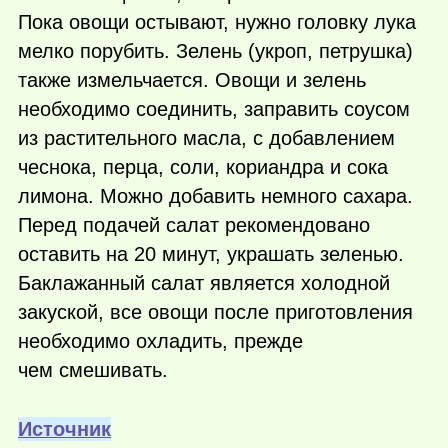
Пока овощи остывают, нужно головку лука
мелко порубить. Зелень (укроп, петрушка)
также измельчается. Овощи и зелень
необходимо соединить, заправить соусом
из растительного масла, с добавлением
чеснока, перца, соли, кориандра и сока
лимона. Можно добавить немного сахара.
Перед подачей салат рекомендовано
оставить на 20 минут, украшать зеленью.
Баклажанный салат является холодной
закуской, все овощи после приготовления
необходимо охладить, прежде
чем смешивать.
Источник