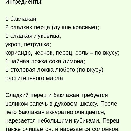
Ингредиенты:
1 баклажан;
2 сладких перца (лучше красные);
1 сладкая луковица;
укроп, петрушка;
кориандр, чеснок, перец, соль – по вкусу;
1 чайная ложка сока лимона;
1 столовая ложка любого (по вкусу)
растительного масла.
Сладкий перец и баклажан требуется
целиком запечь в духовом шкафу. После
чего баклажан аккуратно очищается,
нарезается небольшими кубиками. Перец
также очищается, и нарезается соломкой.