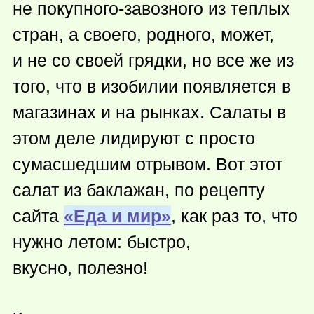
не покупного-завозного из теплых
стран, а своего, родного, может,
и не со своей грядки, но все же из
того, что в изобилии появляется в
магазинах и на рынках. Салаты в
этом деле лидируют с просто
сумасшедшим отрывом. Вот этот
салат из баклажан, по рецепту
сайта
«Еда и мир»
, как раз то, что
нужно летом: быстро,
вкусно, полезно!