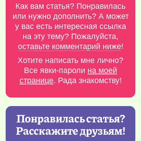
Как вам статья? Понравилась
или нужно дополнить? А может
у вас есть интересная ссылка
на эту тему? Пожалуйста,
оставьте комментарий ниже
!
Хотите написать мне лично?
Все явки-пароли
на моей
странице
. Рада знакомству!
Понравилась статья?
Расскажите друзьям!