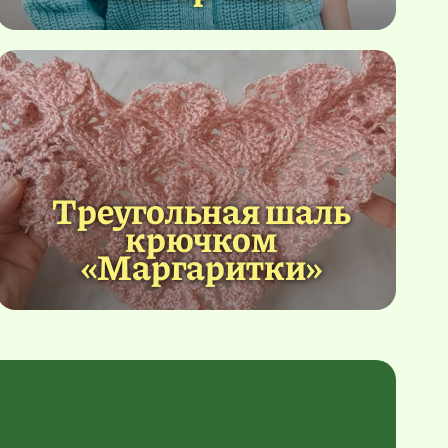
Треугольная шаль
крючком
«Маргаритки»