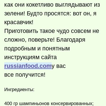
как они кокетливо выглядывают из
зелени! Будто просятся: вот он, я
красавчик!
Приготовить такое чудо совсем не
сложно, поверьте! Благодаря
подробным и понятным
инструкциям сайта
russianfood.com
у вас
все получится!
Ингредиенты:
400 гр шампиньонов консервированных;