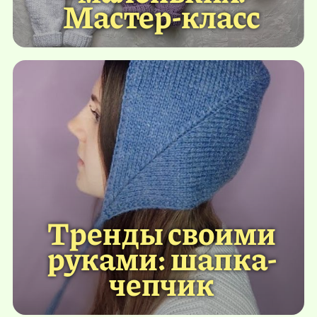
Мастер-класс
Тренды своими
руками: шапка-
чепчик