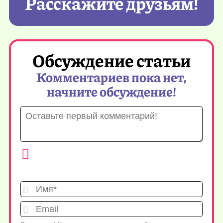
Расскажите друзьям!
Обсуждение статьи
Комментариев пока нет,
начните обсуждение!
Имя*
Emai