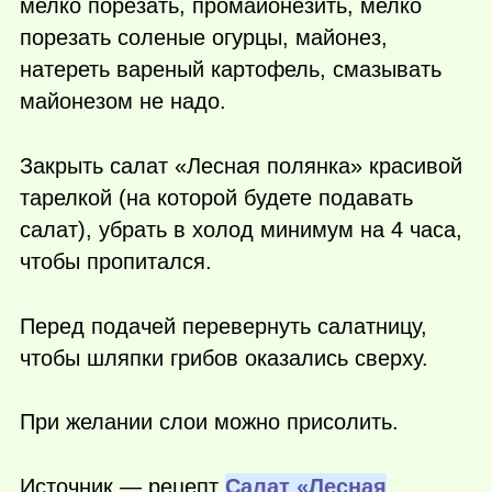
мелко порезать, промайонезить, мелко
порезать соленые огурцы, майонез,
натереть вареный картофель, смазывать
майонезом не надо.
Закрыть салат «Лесная полянка» красивой
тарелкой (на которой будете подавать
салат), убрать в холод минимум на 4 часа,
чтобы пропитался.
Перед подачей перевернуть салатницу,
чтобы шляпки грибов оказались сверху.
При желании слои можно присолить.
Источник — рецепт
Салат «Лесная