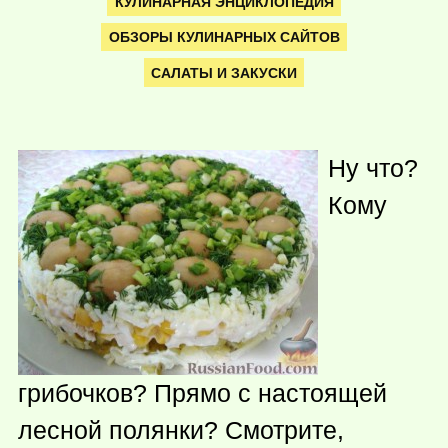
КУЛИНАРНАЯ ЭНЦИКЛОПЕДИЯ
ОБЗОРЫ КУЛИНАРНЫХ САЙТОВ
САЛАТЫ И ЗАКУСКИ
Ну что?
Кому
грибочков? Прямо с настоящей
лесной полянки? Смотрите,