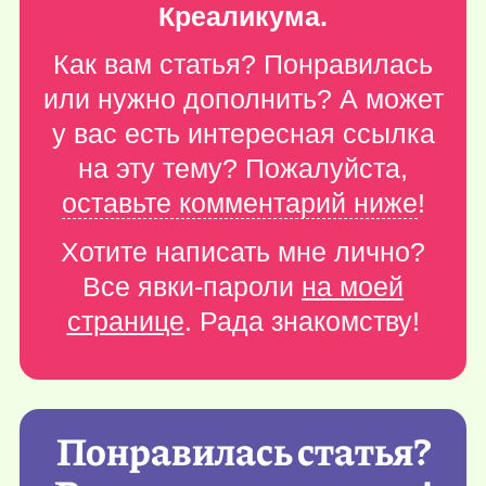
Креаликума.
Как вам статья? Понравилась
или нужно дополнить? А может
у вас есть интересная ссылка
на эту тему? Пожалуйста,
оставьте комментарий ниже
!
Хотите написать мне лично?
Все явки-пароли
на моей
странице
. Рада знакомству!
Понравилась статья?